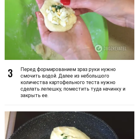
3
Перед формированием зраз руки нужно
смочить водой. Далее из небольшого
количества картофельного теста нужно
сделать лепешку, поместить туда начинку и
закрыть ее.