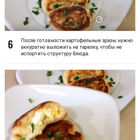
6
После готовности картофельные зразы нужно
аккуратно выложить на тарелку, чтобы не
испортить структуру блюда.