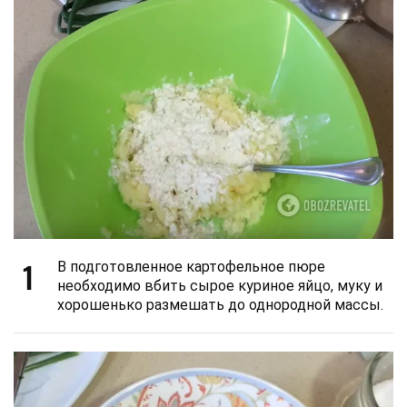
1
В подготовленное картофельное пюре
необходимо вбить сырое куриное яйцо, муку и
хорошенько размешать до однородной массы.