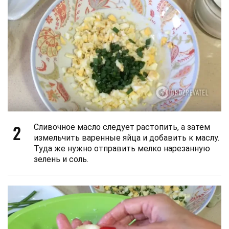
2
Сливочное масло следует растопить, а затем
измельчить варенные яйца и добавить к маслу.
Туда же нужно отправить мелко нарезанную
зелень и соль.