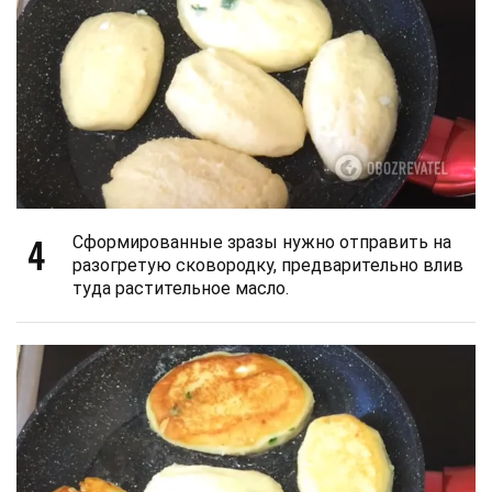
4
Сформированные зразы нужно отправить на
разогретую сковородку, предварительно влив
туда растительное масло.