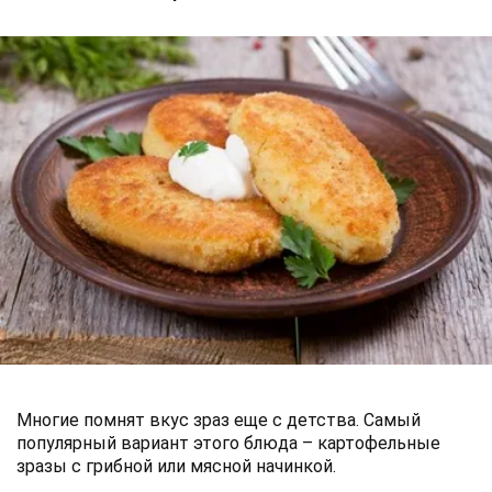
Многие помнят вкус зраз еще с детства. Самый
популярный вариант этого блюда – картофельные
зразы с грибной или мясной начинкой.