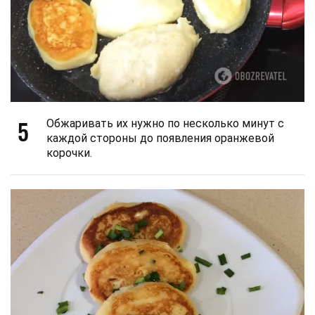
5
Обжаривать их нужно по несколько минут с
каждой стороны до появления оранжевой
корочки.