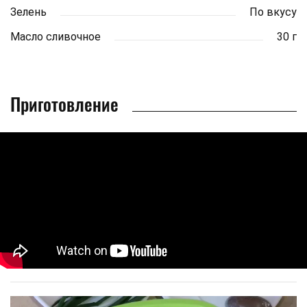
Зелень
По вкусу
Масло сливочное
30 г
Приготовление