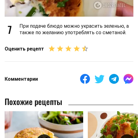
7
При подаче блюдо можно украсить зеленью, а
также по желанию употреблять со сметаной.
Оценить рецепт
Комментарии
Похожие рецепты