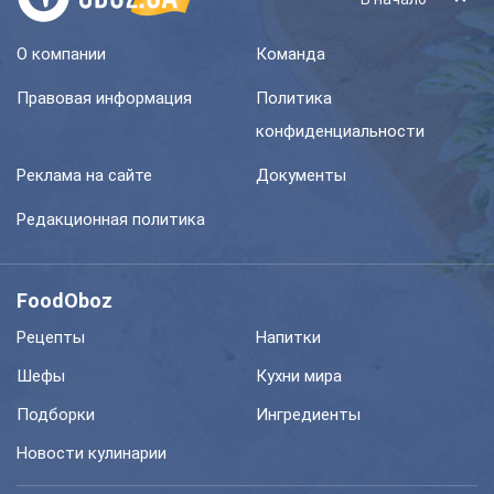
О компании
Команда
Правовая информация
Политика
конфиденциальности
Реклама на сайте
Документы
Редакционная политика
FoodOboz
Рецепты
Напитки
Шефы
Кухни мира
Подборки
Ингредиенты
Новости кулинарии