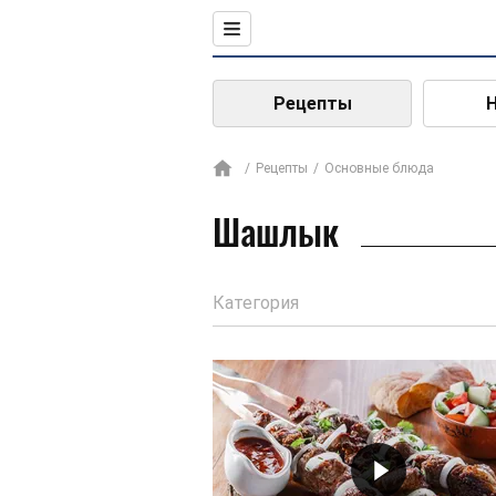
Рецепты
Рецепты
Основные блюда
Шашлык
Категория