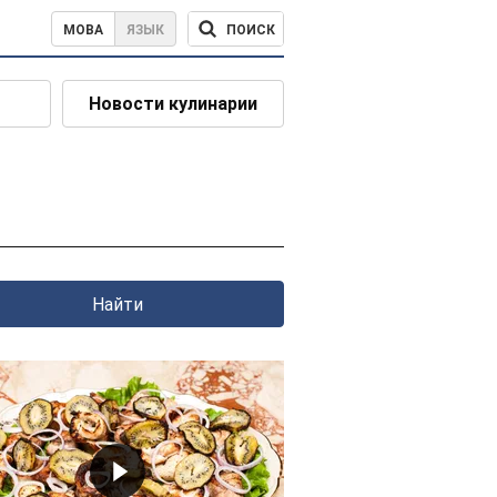
ПОИСК
МОВА
ЯЗЫК
Новости кулинарии
Найти