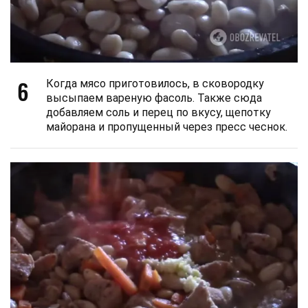
6
Когда мясо приготовилось, в сковородку
высыпаем вареную фасоль. Также сюда
добавляем соль и перец по вкусу, щепотку
майорана и пропущенный через пресс чеснок.