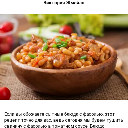
Виктория Жмайло
Если вы обожаете сытные блюда с фасолью, этот
рецепт точно для вас, ведь сегодня мы будем тушить
свинину с фасолью в томатном соусе. Блюдо