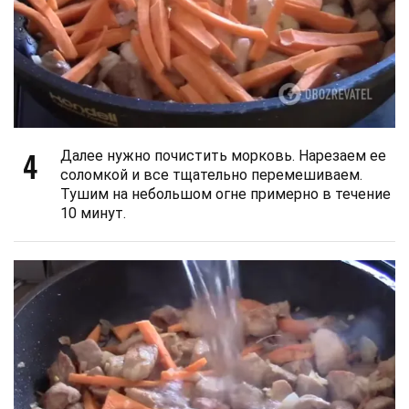
4
Далее нужно почистить морковь. Нарезаем ее
соломкой и все тщательно перемешиваем.
Тушим на небольшом огне примерно в течение
10 минут.