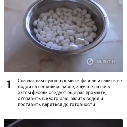
1
Сначала нам нужно промыть фасоль и залить ее
водой на несколько часов, а лучше на ночь.
Затем фасоль следует еще раз промыть,
отправить в кастрюлю, залить водой и
поставить вариться до готовности.