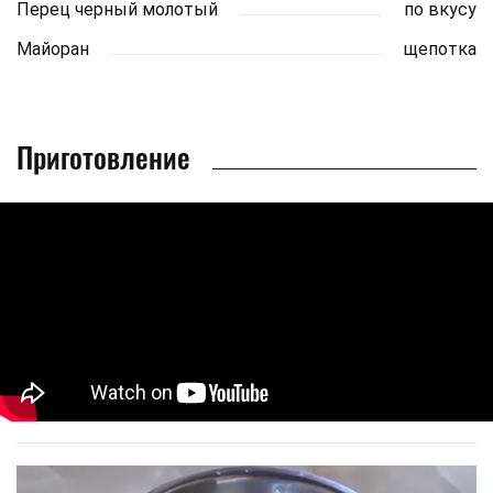
Перец черный молотый
по вкусу
Майоран
щепотка
Приготовление