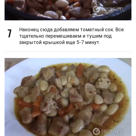
7
Наконец сюда добавляем томатный сок. Все
тщательно перемешиваем и тушим под
закрытой крышкой еще 5-7 минут.