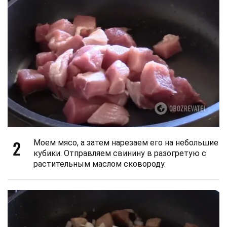
2
Моем мясо, а затем нарезаем его на небольшие
кубики. Отправляем свинину в разогретую с
растительным маслом сковороду.