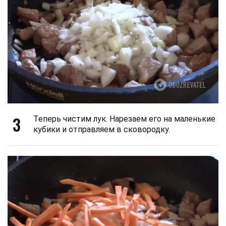
3
Теперь чистим лук. Нарезаем его на маленькие
кубики и отправляем в сковородку.