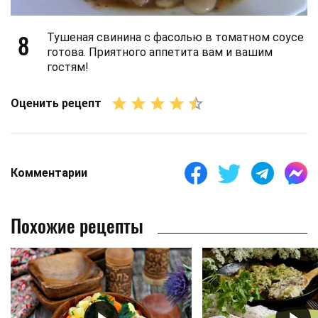
8
Тушеная свинина с фасолью в томатном соусе
готова. Приятного аппетита вам и вашим
гостям!
Оценить рецепт
Комментарии
Похожие рецепты