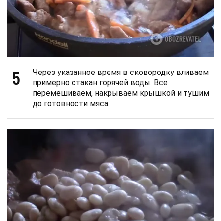
5
Через указанное время в сковородку вливаем
примерно стакан горячей воды. Все
перемешиваем, накрываем крышкой и тушим
до готовности мяса.