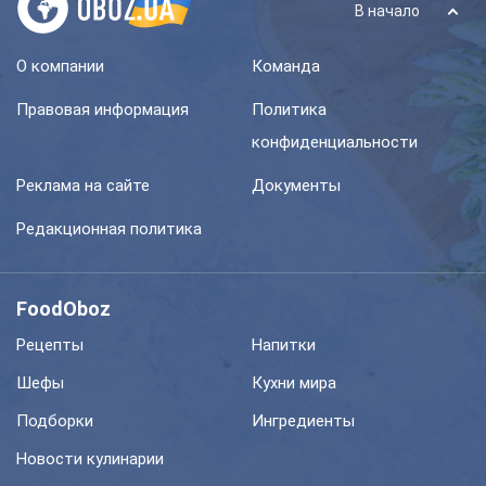
В начало
О компании
Команда
Правовая информация
Политика
конфиденциальности
Реклама на сайте
Документы
Редакционная политика
FoodOboz
Рецепты
Напитки
Шефы
Кухни мира
Подборки
Ингредиенты
Новости кулинарии