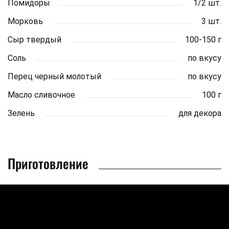
Помидоры
1/2 шт.
Морковь
3 шт.
Сыр твердый
100-150 г
Соль
по вкусу
Перец черный молотый
по вкусу
Масло сливочное
100 г
Зелень
для декора
Приготовление