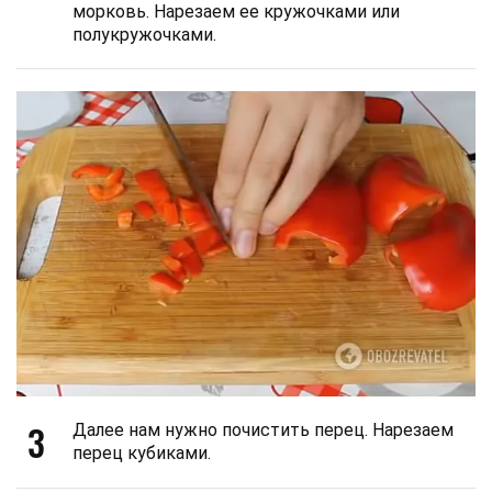
морковь. Нарезаем ее кружочками или
полукружочками.
3
Далее нам нужно почистить перец. Нарезаем
перец кубиками.