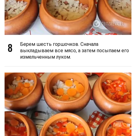
8
Берем шесть горшочков. Сначала
выкладываем все мясо, а затем посыпаем его
измельченным луком.