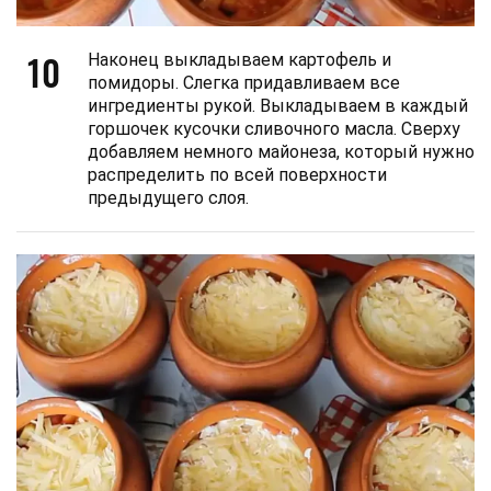
10
Наконец выкладываем картофель и
помидоры. Слегка придавливаем все
ингредиенты рукой. Выкладываем в каждый
горшочек кусочки сливочного масла. Сверху
добавляем немного майонеза, который нужно
распределить по всей поверхности
предыдущего слоя.