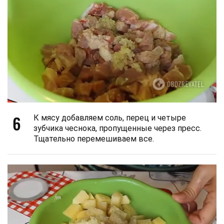
6
К мясу добавляем соль, перец и четыре
зубчика чеснока, пропущенные через пресс.
Тщательно перемешиваем все.