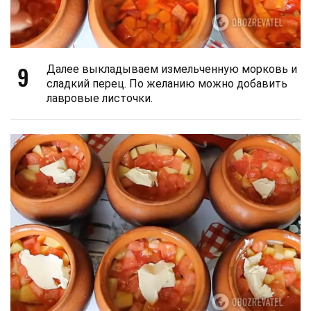
9
Далее выкладываем измельченную морковь и
сладкий перец. По желанию можно добавить
лавровые листочки.