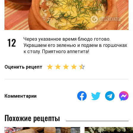
12
Через указанное время блюдо готово.
Украшаем его зеленью и подаем в горшочках
к столу. Приятного аппетита!
Оценить рецепт
Комментарии
Похожие рецепты