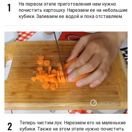
1
На первом этапе приготовления нам нужно
почистить картошку. Нарезаем ее на небольшие
кубики. Заливаем ее водой и пока отставляем.
2
Теперь чистим лук. Нарезаем его на маленькие
кубики. Также на этом этапе нужно почистить