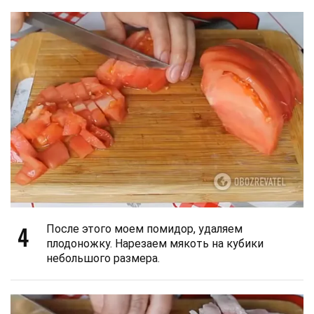
4
После этого моем помидор, удаляем
плодоножку. Нарезаем мякоть на кубики
небольшого размера.