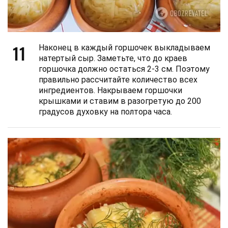
11
Наконец в каждый горшочек выкладываем
натертый сыр. Заметьте, что до краев
горшочка должно остаться 2-3 см. Поэтому
правильно рассчитайте количество всех
ингредиентов. Накрываем горшочки
крышками и ставим в разогретую до 200
градусов духовку на полтора часа.