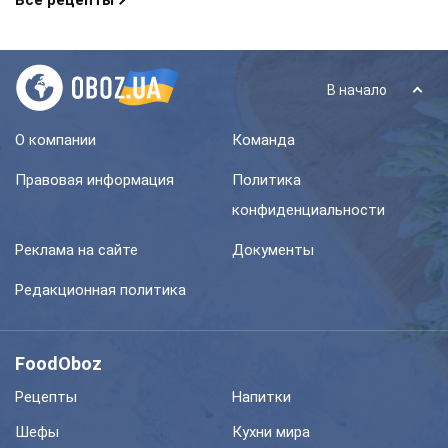
Все рецепты
В начало
О компании
Команда
Правовая информация
Политика
конфиденциальности
Реклама на сайте
Документы
Редакционная политика
FoodOboz
Рецепты
Напитки
Шефы
Кухни мира