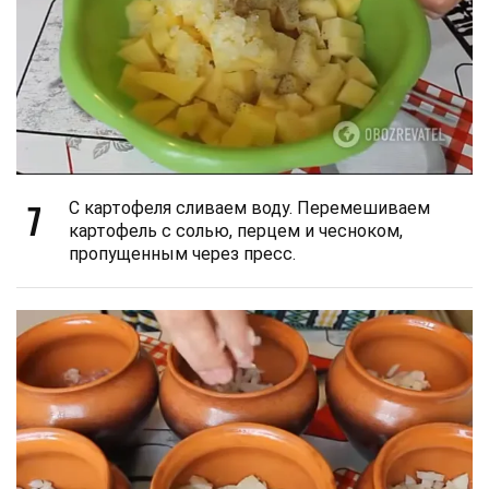
7
С картофеля сливаем воду. Перемешиваем
картофель с солью, перцем и чесноком,
пропущенным через пресс.