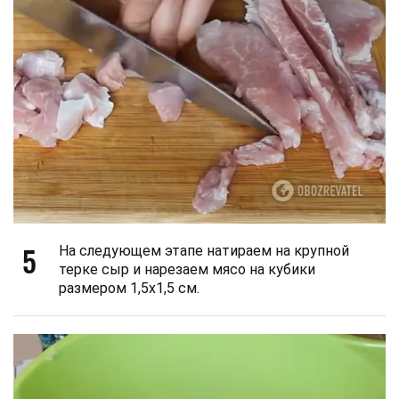
5
На следующем этапе натираем на крупной
терке сыр и нарезаем мясо на кубики
размером 1,5х1,5 см.