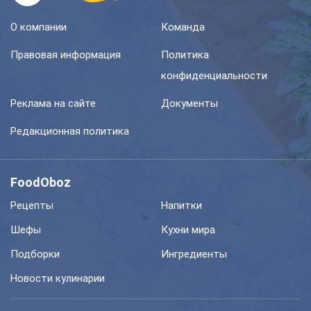
О компании
Команда
Правовая информация
Политика
конфиденциальности
Реклама на сайте
Документы
Редакционная политика
FoodOboz
Рецепты
Напитки
Шефы
Кухни мира
Подборки
Ингредиенты
Новости кулинарии