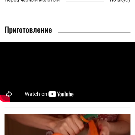
Приготовление