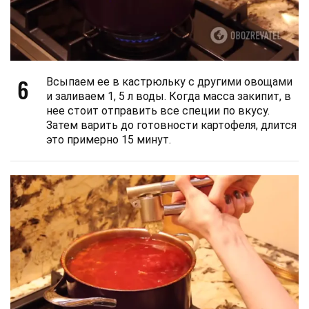
6
Всыпаем ее в кастрюльку с другими овощами
и заливаем 1, 5 л воды. Когда масса закипит, в
нее стоит отправить все специи по вкусу.
Затем варить до готовности картофеля, длится
это примерно 15 минут.