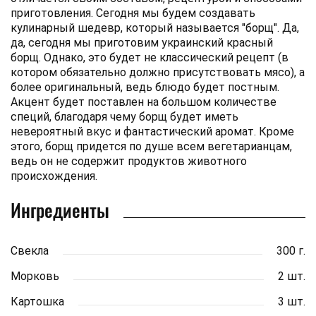
приготовления. Сегодня мы будем создавать
кулинарный шедевр, который называется "борщ". Да,
да, сегодня мы приготовим украинский красный
борщ. Однако, это будет не классический рецепт (в
котором обязательно должно присутствовать мясо), а
более оригинальный, ведь блюдо будет постным.
Акцент будет поставлен на большом количестве
специй, благодаря чему борщ будет иметь
невероятный вкус и фантастический аромат. Кроме
этого, борщ придется по душе всем вегетарианцам,
ведь он не содержит продуктов животного
происхождения.
Ингредиенты
Свекла
300 г.
Морковь
2 шт.
Картошка
3 шт.