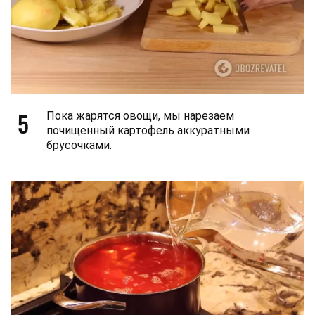
5
Пока жарятся овощи, мы нарезаем
почищенный картофель аккуратными
брусочками.