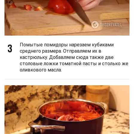
3
Помытые помидоры нарезаем кубиками
среднего размера. Отправляем их в
кастрюльку. Добавляем сюда также две
столовые ложки томатной пасты и столько же
оливкового масла.