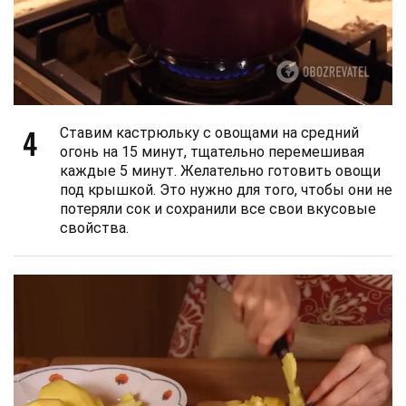
4
Ставим кастрюльку с овощами на средний
огонь на 15 минут, тщательно перемешивая
каждые 5 минут. Желательно готовить овощи
под крышкой. Это нужно для того, чтобы они не
потеряли сок и сохранили все свои вкусовые
свойства.