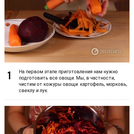
1
На первом этапе приготовления нам нужно
подготовить все овощи. Мы, в частности,
чистим от кожуры овощи: картофель, морковь,
свеклу и лук.