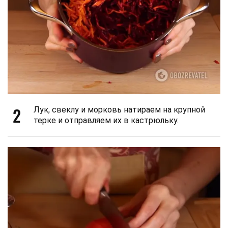
2
Лук, свеклу и морковь натираем на крупной
терке и отправляем их в кастрюльку.