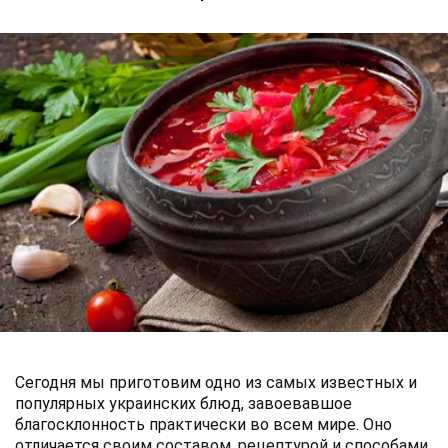
Сегодня мы приготовим одно из самых известных и
популярных украинских блюд, завоевавшое
благосклонность практически во всем мире. Оно
отличается своим составом, рецептурой и способами