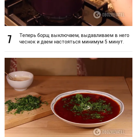
7
Теперь борщ выключаем, выдавливаем в него
чеснок и даем настояться минимум 5 минут.