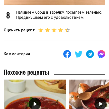
8
Наливаем борщ в тарелку, посыпаем зеленью.
Предвкушаем его с удовольствием.
Оценить рецепт
Комментарии
Похожие рецепты