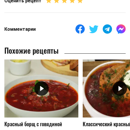
Оценить рецепт
Комментарии
Похожие рецепты
Красный борщ с говядиной
Классический красны