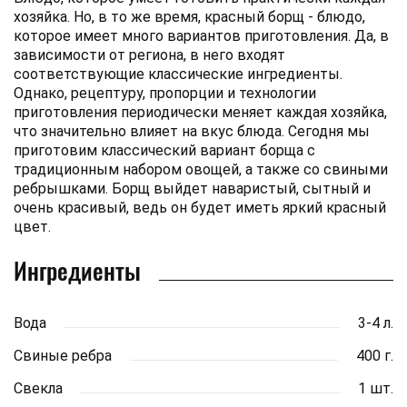
хозяйка. Но, в то же время, красный борщ - блюдо,
которое имеет много вариантов приготовления. Да, в
зависимости от региона, в него входят
соответствующие классические ингредиенты.
Однако, рецептуру, пропорции и технологии
приготовления периодически меняет каждая хозяйка,
что значительно влияет на вкус блюда. Сегодня мы
приготовим классический вариант борща с
традиционным набором овощей, а также со свиными
ребрышками. Борщ выйдет наваристый, сытный и
очень красивый, ведь он будет иметь яркий красный
цвет.
Ингредиенты
Вода
3-4 л.
Свиные ребра
400 г.
Свекла
1 шт.