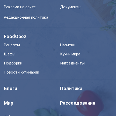
Реклама на сайте
Документы
Редакционная политика
FoodOboz
Рецепты
Напитки
Шефы
Кухни мира
Подборки
Ингредиенты
Новости кулинарии
Блоги
Политика
Мир
Расследования