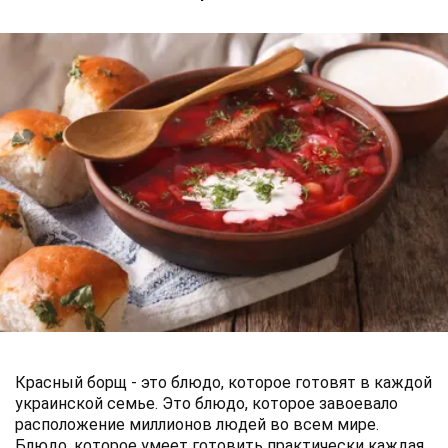
Красный борщ - это блюдо, которое готовят в каждой
украинской семье. Это блюдо, которое завоевало
расположение миллионов людей во всем мире.
Блюдо, которое умеет готовить практически каждая