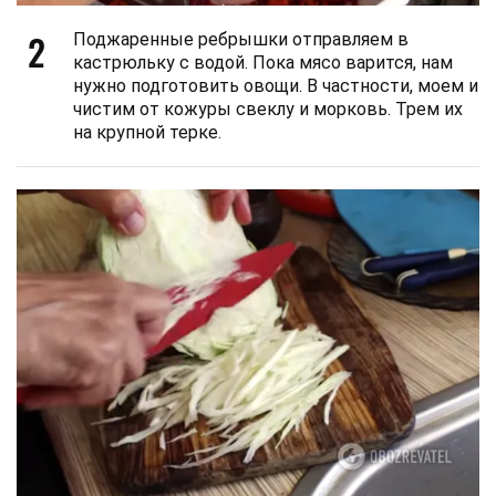
2
Поджаренные ребрышки отправляем в
кастрюльку с водой. Пока мясо варится, нам
нужно подготовить овощи. В частности, моем и
чистим от кожуры свеклу и морковь. Трем их
на крупной терке.