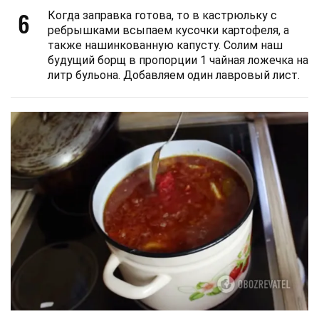
6
Когда заправка готова, то в кастрюльку с
ребрышками всыпаем кусочки картофеля, а
также нашинкованную капусту. Солим наш
будущий борщ в пропорции 1 чайная ложечка на
литр бульона. Добавляем один лавровый лист.