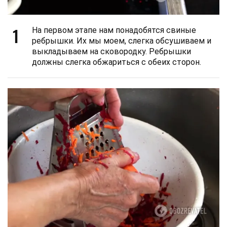
1
На первом этапе нам понадобятся свиные
ребрышки. Их мы моем, слегка обсушиваем и
выкладываем на сковородку. Ребрышки
должны слегка обжариться с обеих сторон.