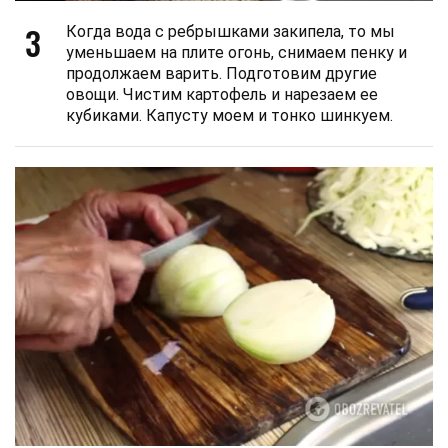
3
Когда вода с ребрышками закипела, то мы
уменьшаем на плите огонь, снимаем пенку и
продолжаем варить. Подготовим другие
овощи. Чистим картофель и нарезаем ее
кубиками. Капусту моем и тонко шинкуем.