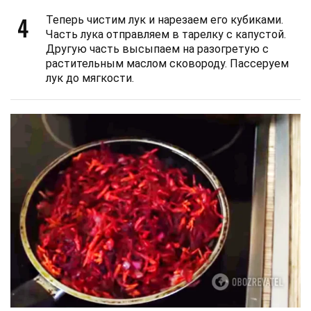
4
Теперь чистим лук и нарезаем его кубиками.
Часть лука отправляем в тарелку с капустой.
Другую часть высыпаем на разогретую с
растительным маслом сковороду. Пассеруем
лук до мягкости.