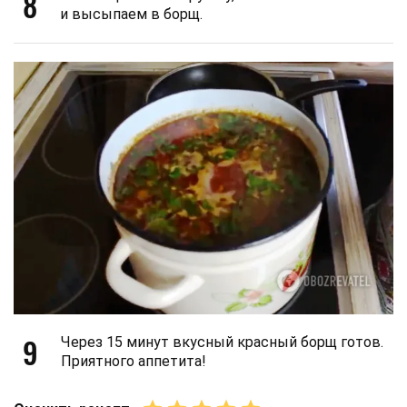
8
и высыпаем в борщ.
9
Через 15 минут вкусный красный борщ готов.
Приятного аппетита!