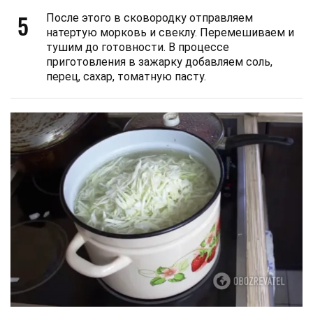
5
После этого в сковородку отправляем
натертую морковь и свеклу. Перемешиваем и
тушим до готовности. В процессе
приготовления в зажарку добавляем соль,
перец, сахар, томатную пасту.