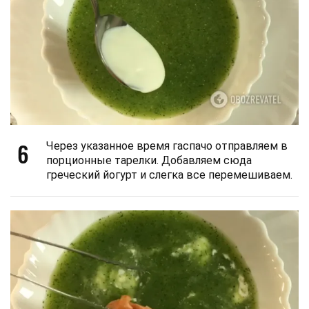
6
Через указанное время гаспачо отправляем в
порционные тарелки. Добавляем сюда
греческий йогурт и слегка все перемешиваем.