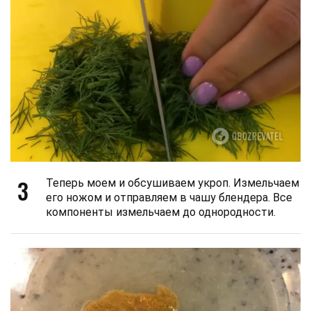
3
Теперь моем и обсушиваем укроп. Измельчаем
его ножом и отправляем в чашу блендера. Все
компоненты измельчаем до однородности.