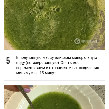
5
В полученную массу вливаем минеральную
воду (негазированную). Опять все
перемешиваем и отправляем в холодильник
минимум на 15 минут.