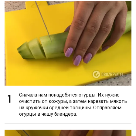
1
Сначала нам понадобятся огурцы. Их нужно
очистить от кожуры, а затем нарезать мякоть
на кружочки средней толщины. Отправляем
огурцы в чашу блендера.