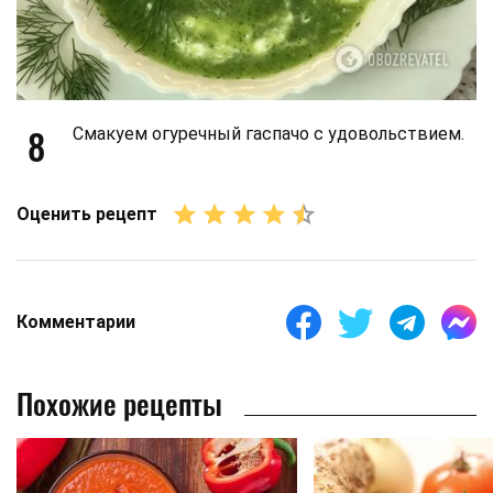
8
Смакуем огуречный гаспачо с удовольствием.
Оценить рецепт
Комментарии
Похожие рецепты