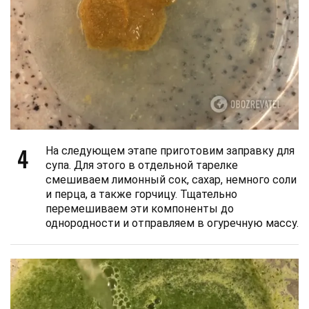
4
На следующем этапе приготовим заправку для
супа. Для этого в отдельной тарелке
смешиваем лимонный сок, сахар, немного соли
и перца, а также горчицу. Тщательно
перемешиваем эти компоненты до
однородности и отправляем в огуречную массу.