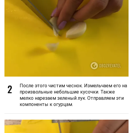
2
После этого чистим чеснок. Измельчаем его на
произвольные небольшие кусочки. Также
мелко нарезаем зеленый лук. Отправляем эти
компоненты к огурцам.