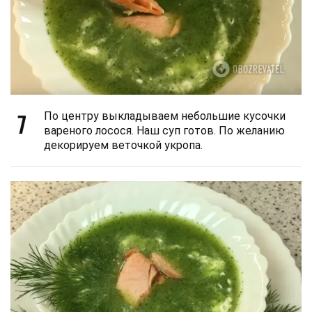
7
По центру выкладываем небольшие кусочки
вареного лосося. Наш суп готов. По желанию
декорируем веточкой укропа.