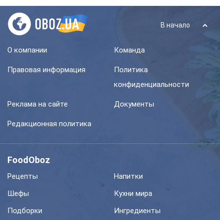
В начало
О компании
Команда
Правовая информация
Политика
конфиденциальности
Реклама на сайте
Документы
Редакционная политика
FoodOboz
Рецепты
Напитки
Шефы
Кухни мира
Подборки
Ингредиенты