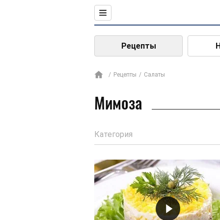
Рецепты
Рецепты
Салаты
Мимоза
Категория