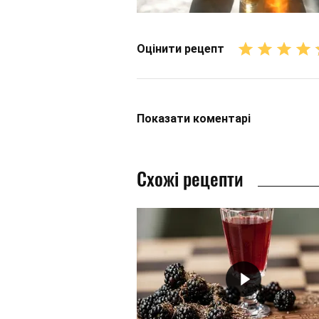
Оцінити рецепт
Показати
коментарі
Схожі рецепти