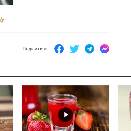
Поділитись: