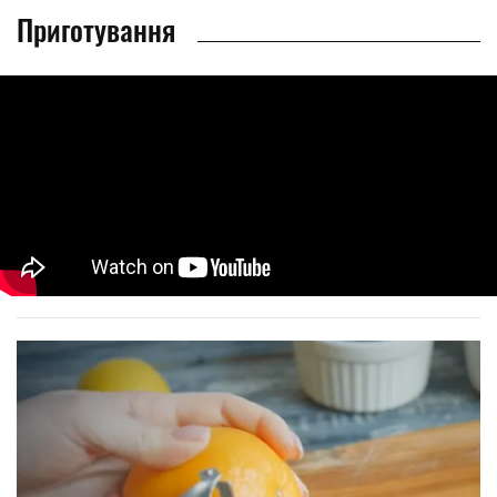
Приготування