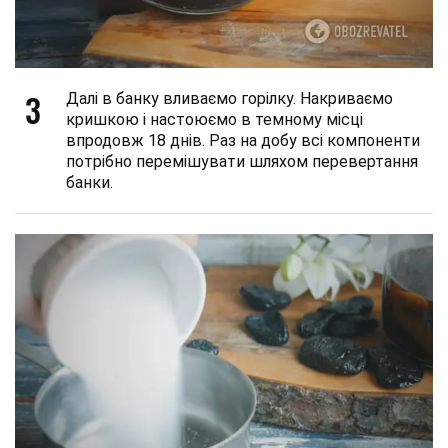
3
Далі в банку вливаємо горілку. Накриваємо
кришкою і настоюємо в темному місці
впродовж 18 днів. Раз на добу всі компоненти
потрібно перемішувати шляхом перевертання
банки.