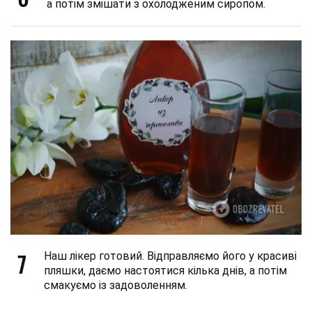
а потім змішати з охолодженим сиропом.
7
Наш лікер готовий. Відправляємо його у красиві
пляшки, даємо настоятися кілька днів, а потім
смакуємо із задоволенням.