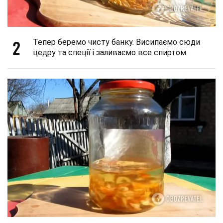
2
Тепер беремо чисту банку. Висипаємо сюди
цедру та спеції і заливаємо все спиртом.