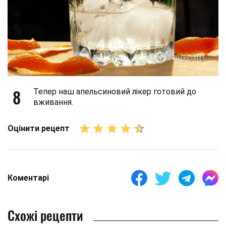
8
Тепер наш апельсиновий лікер готовий до
вживання.
Оцінити рецепт
Коментарі
Схожі рецепти