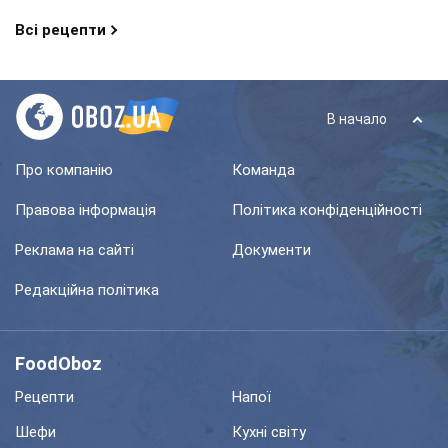
Всі рецепти
В начало
Про компанію
Команда
Правова інформація
Політика конфіденційності
Реклама на сайті
Документи
Редакційна політика
FoodOboz
Рецепти
Напої
Шефи
Кухні світу