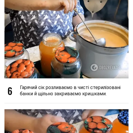
6
Гарячий сік розливаємо в чисті стерилізовані
банки й щільно закриваємо кришками.