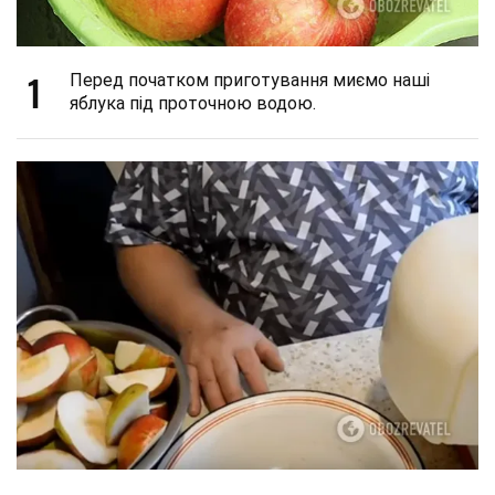
1
Перед початком приготування миємо наші
яблука під проточною водою.