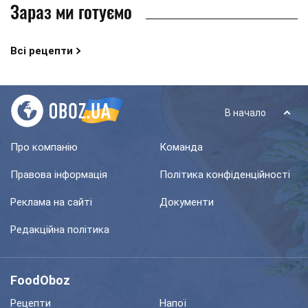
Зараз ми готуємо
Всі рецепти
В начало
Про компанію
Команда
Правова інформація
Політика конфіденційності
Реклама на сайті
Документи
Редакційна політика
FoodOboz
Рецепти
Напої