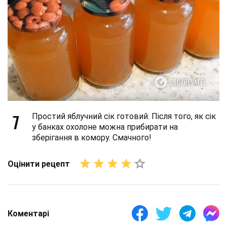
7
Простий яблучний сік готовий. Після того, як сік
у банках охолоне можна прибирати на
зберігання в комору. Смачного!
Оцінити рецепт
Коментарі