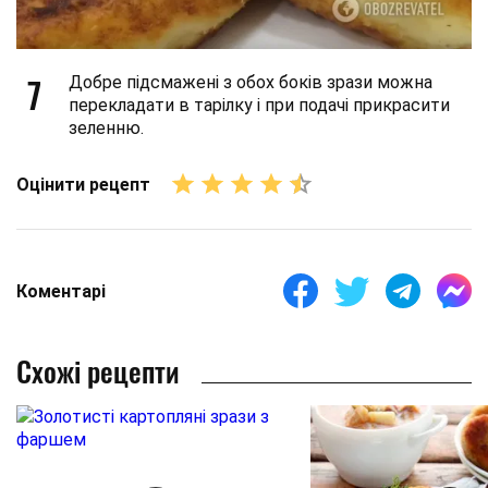
7
Добре підсмажені з обох боків зрази можна
перекладати в тарілку і при подачі прикрасити
зеленню.
Оцінити рецепт
Коментарі
Схожі рецепти