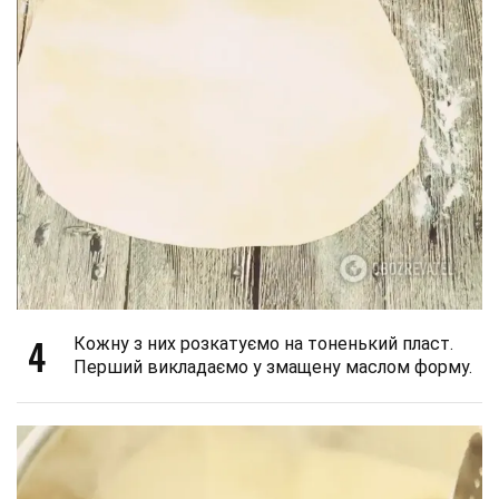
4
Кожну з них розкатуємо на тоненький пласт.
Перший викладаємо у змащену маслом форму.