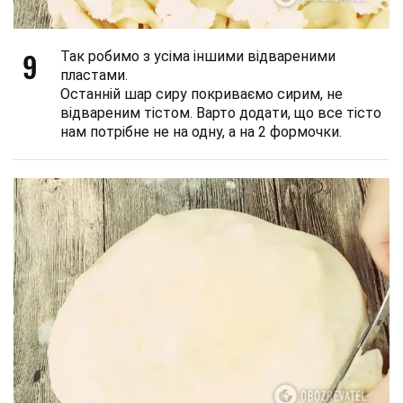
9
Так робимо з усіма іншими відвареними
пластами.
Останній шар сиру покриваємо сирим, не
відвареним тістом. Варто додати, що все тісто
нам потрібне не на одну, а на 2 формочки.