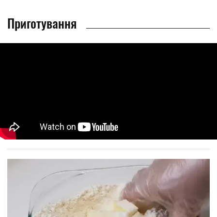
Приготування