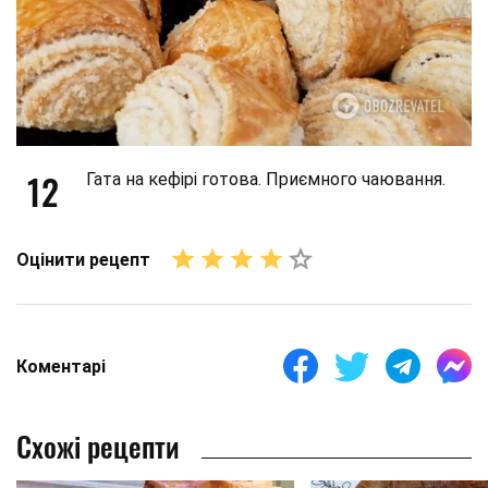
12
Гата на кефірі готова. Приємного чаювання.
Оцінити рецепт
Коментарі
Схожі рецепти