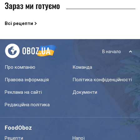
Зараз ми готуємо
Всі рецепти
В начало
Про компанію
Команда
Правова інформація
Політика конфіденційності
Реклама на сайті
Документи
Редакційна політика
FoodOboz
Рецепти
Напої