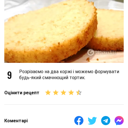
9
Розрізаємо на два коржі і можемо формувати
будь-який смачнющий тортик.
Оцінити рецепт
Коментарі