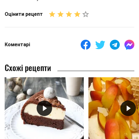
Оцінити рецепт
Коментарі
Схожі рецепти