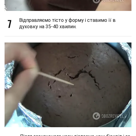
7
Відправляємо тісто у форму і ставимо її в
духовку на 35-40 хвилин.