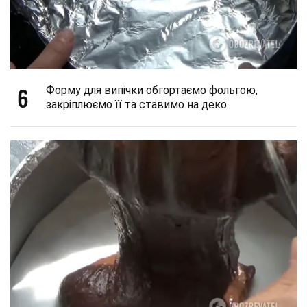
6
Форму для випічки обгортаємо фольгою,
закріплюємо її та ставимо на деко.