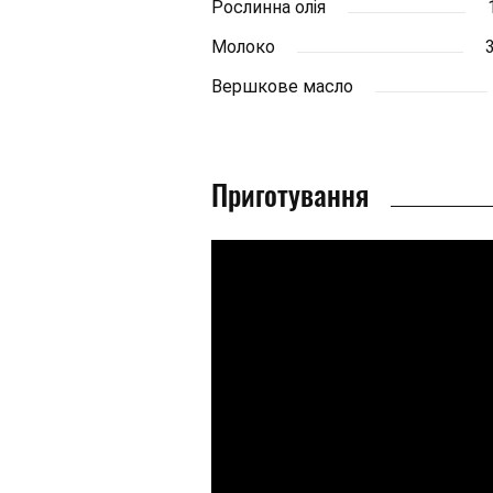
Рослинна олія
Молоко
Вершкове масло
Приготування