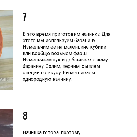
7
В это время приготовим начинку. Для
этого мы используем баранину.
Измельчим ее на маленькие кубики
или вообще возьмем фарш.
Измельчаем лук и добавляем к нему
баранину. Солим, перчим, сыплем
специи по вкусу. Вымешиваем
однородную начинку.
8
Начинка готова, поэтому