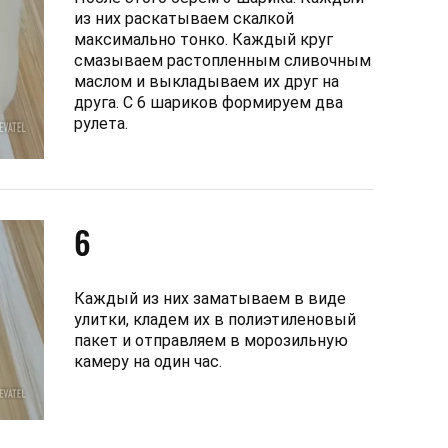
из них раскатываем скалкой
максимально тонко. Каждый круг
смазываем растопленным сливочным
маслом и выкладываем их друг на
друга. С 6 шариков формируем два
рулета.
6
Каждый из них заматываем в виде
улитки, кладем их в полиэтиленовый
пакет и отправляем в морозильную
камеру на один час.