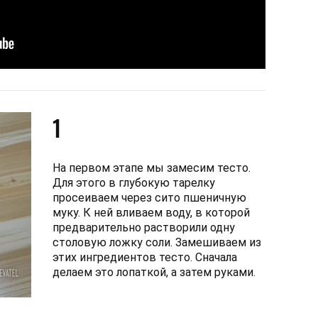
1
На первом этапе мы замесим тесто.
Для этого в глубокую тарелку
просеиваем через сито пшеничную
муку. К ней вливаем воду, в которой
предварительно растворили одну
столовую ложку соли. Замешиваем из
этих ингредиентов тесто. Сначала
делаем это лопаткой, а затем руками.