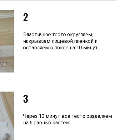
2
Эластичное тесто округляем,
накрываем пищевой пленкой и
оставляем в покое на 10 минут.
3
Через 10 минут все тесто разделяем
на 6 равных частей.