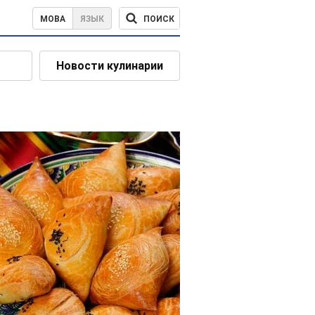
ПОИСК
МОВА
ЯЗЫК
Новости кулинарии