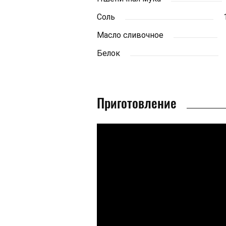
Соль
Масло сливочное
Белок
Приготовление