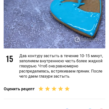
15
Дав контуру застыть в течение 10-15 минут,
заполняем внутреннюю часть более жидкой
глазурью. Чтоб она равномерно
распределилась, встряхиваем пряник. После
чего даем глазури застыть.
Оценить рецепт