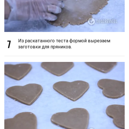
7
Из раскатанного теста формой вырезаем
заготовки для пряников.