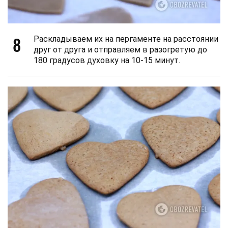
8
Раскладываем их на пергаменте на расстоянии
друг от друга и отправляем в разогретую до
180 градусов духовку на 10-15 минут.