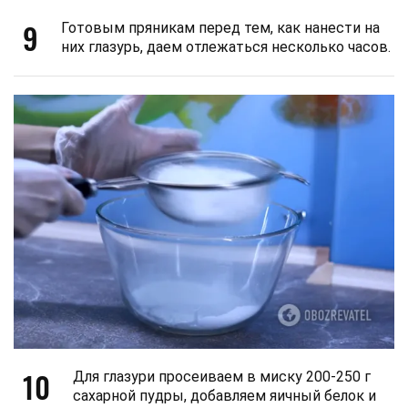
9
Готовым пряникам перед тем, как нанести на
них глазурь, даем отлежаться несколько часов.
10
Для глазури просеиваем в миску 200-250 г
сахарной пудры, добавляем яичный белок и