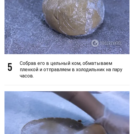
5
Собрав его в цельный ком, обматываем
пленкой и отправляем в холодильник на пару
часов.