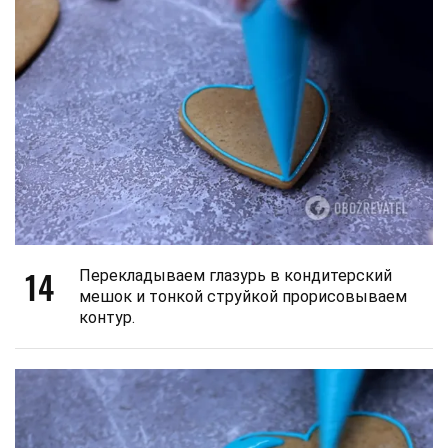
14
Перекладываем глазурь в кондитерский
мешок и тонкой струйкой прорисовываем
контур.