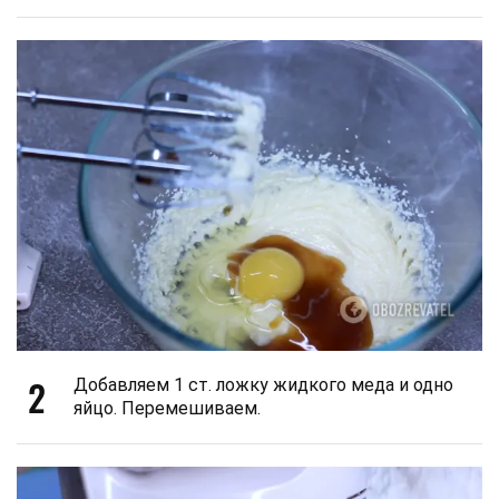
2
Добавляем 1 ст. ложку жидкого меда и одно
яйцо. Перемешиваем.