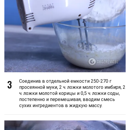
3
Соединив в отдельной емкости 250-270 г
просеянной муки, 2 ч. ложки молотого имбиря, 2
ч. ложки молотой корицы и 0,5 ч. ложки соды,
постепенно и перемешивая, вводим смесь
сухих ингредиентов в жидкую массу.