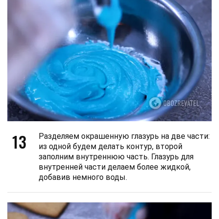
13
Разделяем окрашенную глазурь на две части:
из одной будем делать контур, второй
заполним внутреннюю часть. Глазурь для
внутренней части делаем более жидкой,
добавив немного воды.