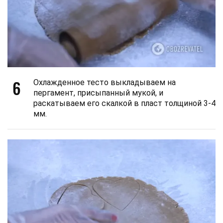
6
Охлажденное тесто выкладываем на
пергамент, присыпанный мукой, и
раскатываем его скалкой в пласт толщиной 3-4
мм.