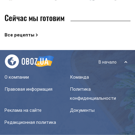
пряники ...
Сейчас мы готовим
Все рецепты
В начало
О компании
Команда
Правовая информация
Политика
конфиденциальности
Реклама на сайте
Документы
Редакционная политика