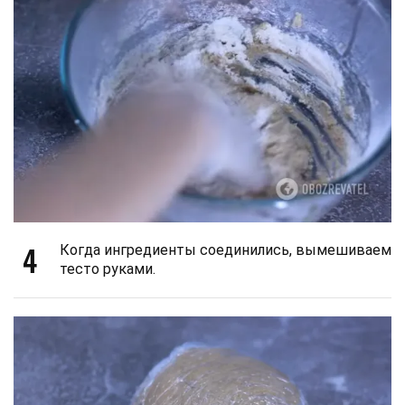
4
Когда ингредиенты соединились, вымешиваем
тесто руками.