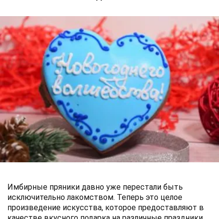
Имбирные пряники давно уже перестали быть
исключительно лакомством. Теперь это целое
произведение искусства, которое предоставляют в
качестве вкусного подарка на различные праздники.