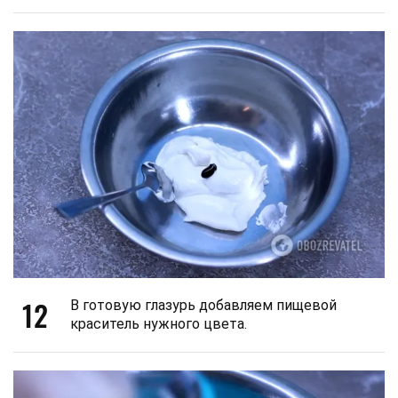
12
В готовую глазурь добавляем пищевой
краситель нужного цвета.