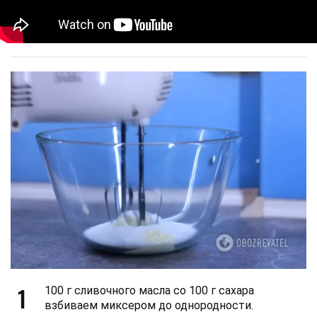
1
100 г сливочного масла со 100 г сахара
взбиваем миксером до однородности.