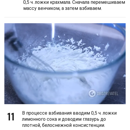
0,5 ч. ложки крахмала. Сначала перемешиваем
массу венчиком, а затем взбиваем.
11
В процессе взбивания вводим 0,5 ч. ложки
лимонного сока и доводим глазурь до
плотной, белоснежной консистенции.