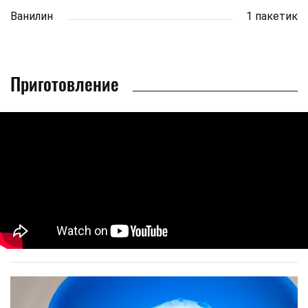
Ванилин
1 пакетик
Приготовление