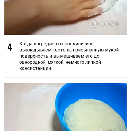
4
Когда ингредиенты соединились,
выкладываем тесто на присыпанную мукой
поверхность и вымешиваем его до
однородной, мягкой, немного липкой
консистенции.