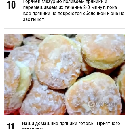
10
Горячей глазурью поливаем пряники и
перемешиваем их течение 2-3 минут, пока
все пряники не покроются оболочкой и она не
застынет.
11
Наши домашние пряники готовы. Приятного