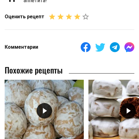
аппетита!
Оценить рецепт
Комментарии
Похожие рецепты