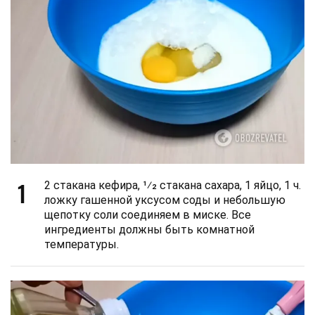
1
2 стакана кефира, 1⁄2 стакана сахара, 1 яйцо, 1 ч.
ложку гашенной уксусом соды и небольшую
щепотку соли соединяем в миске. Все
ингредиенты должны быть комнатной
температуры.