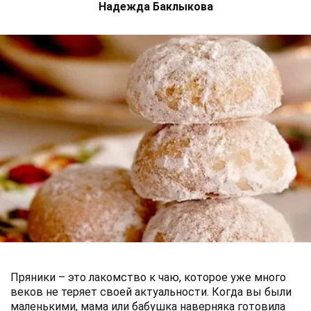
Надежда Баклыкова
Пряники – это лакомство к чаю, которое уже много
веков не теряет своей актуальности. Когда вы были
маленькими, мама или бабушка наверняка готовила