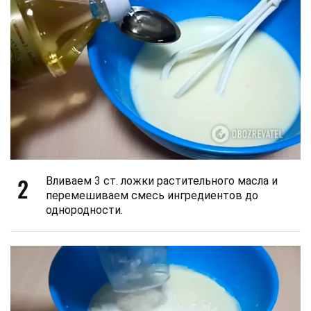
2
Вливаем 3 ст. ложки растительного масла и
перемешиваем смесь ингредиентов до
однородности.