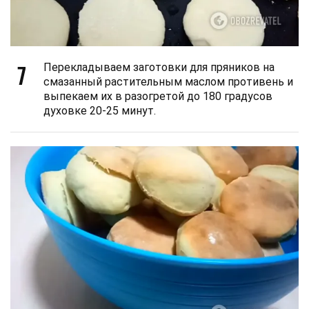
7
Перекладываем заготовки для пряников на
смазанный растительным маслом противень и
выпекаем их в разогретой до 180 градусов
духовке 20-25 минут.