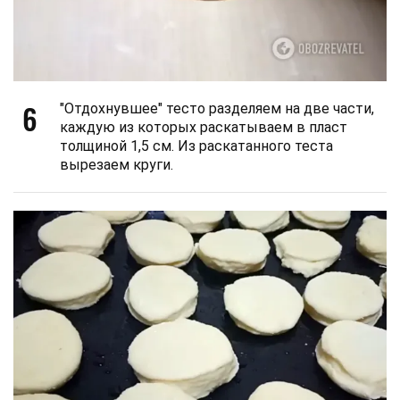
6
"Отдохнувшее" тесто разделяем на две части,
каждую из которых раскатываем в пласт
толщиной 1,5 см. Из раскатанного теста
вырезаем круги.