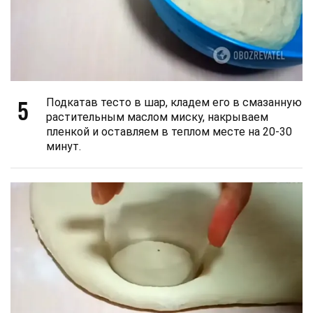
5
Подкатав тесто в шар, кладем его в смазанную
растительным маслом миску, накрываем
пленкой и оставляем в теплом месте на 20-30
минут.