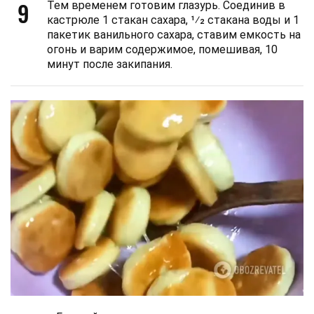
9
Тем временем готовим глазурь. Соединив в
кастрюле 1 стакан сахара, 1⁄2 стакана воды и 1
пакетик ванильного сахара, ставим емкость на
огонь и варим содержимое, помешивая, 10
минут после закипания.