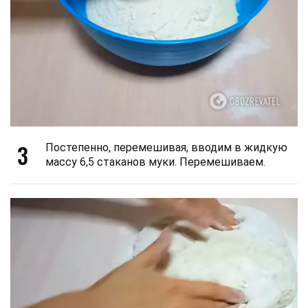
3
Постепенно, перемешивая, вводим в жидкую
массу 6,5 стаканов муки. Перемешиваем.