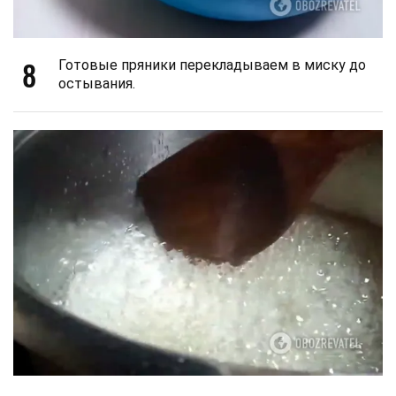
8
Готовые пряники перекладываем в миску до
остывания.