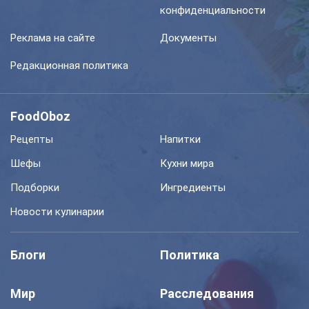
конфиденциальности
Реклама на сайте
Документы
Редакционная политика
FoodOboz
Рецепты
Напитки
Шефы
Кухни мира
Подборки
Ингредиенты
Новости кулинарии
Блоги
Политика
Мир
Расследования