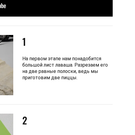
1
На первом этапе нам понадобится
большой лист лаваша. Разрезаем его
на две равные полоски, ведь мы
приготовим две пиццы.
2