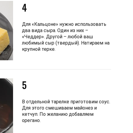
4
Для «Кальцоне» нужно использовать
два вида сыра. Один из них –
«Чеддер». Другой – любой ваш
любимый сыр (твердый). Натираем на
крупной терке.
5
В отдельной тарелке приготовим соус.
Для этого смешиваем майонез и
кетчуп. По желанию добавляем
орегано.