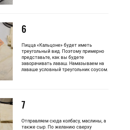
6
Пицца «Кальцоне» будет иметь
треугольный вид. Поэтому примерно
представьте, как вы будете
заворачивать лаваш. Намазываем на
лаваше условный треугольник соусом.
7
Отправляем сюда колбасу, маслины, а
также сыр. По желанию сверху