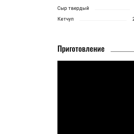
Сыр твердый
Кетчуп
Приготовление