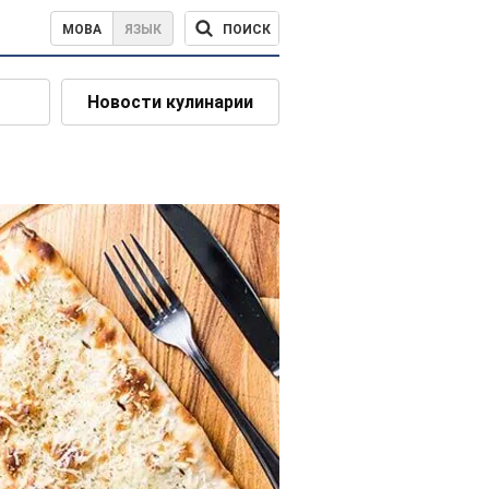
ПОИСК
МОВА
ЯЗЫК
Новости кулинарии