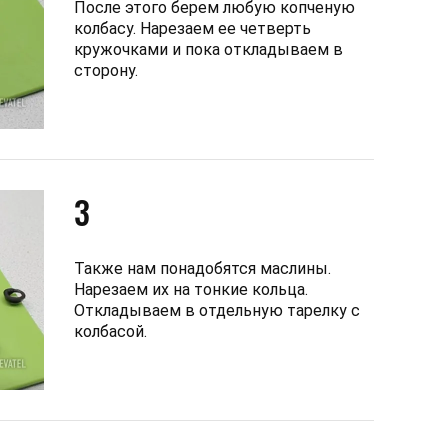
После этого берем любую копченую
колбасу. Нарезаем ее четверть
кружочками и пока откладываем в
сторону.
3
Также нам понадобятся маслины.
Нарезаем их на тонкие кольца.
Откладываем в отдельную тарелку с
колбасой.