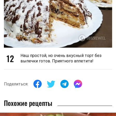
12
Наш простой, но очень вкусный торт без
выпечки готов. Приятного аппетита!
Поделиться:
Похожие рецепты