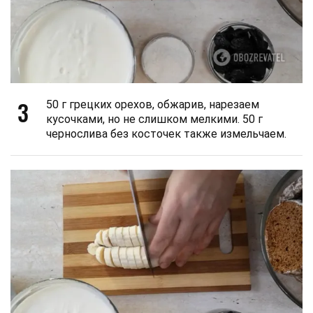
3
50 г грецких орехов, обжарив, нарезаем
кусочками, но не слишком мелкими. 50 г
чернослива без косточек также измельчаем.