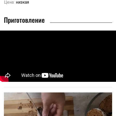
Цена:
низкая
Приготовление