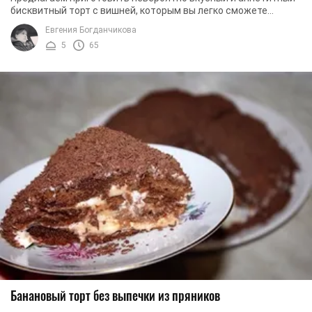
бисквитный торт с вишней, которым вы легко сможете
удивить своих гостей. Вы в любое время ...
Евгения Богданчикова
5
65
Банановый торт без выпечки из пряников