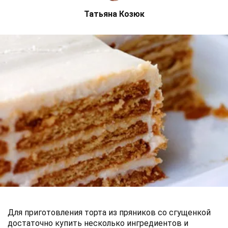
Татьяна Козюк
Для приготовления торта из пряников со сгущенкой
достаточно купить несколько ингредиентов и