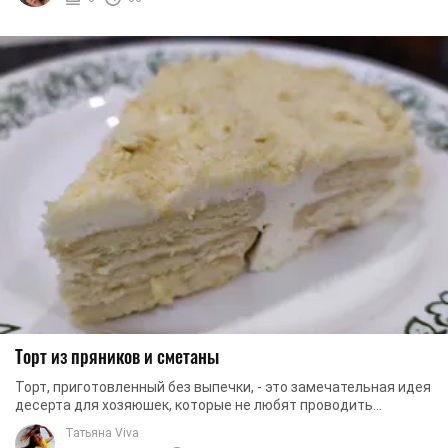
Торт из пряников и сметаны
Торт, приготовленный без выпечки, - это замечательная идея
десерта для хозяюшек, которые не любят проводить
значительное количество времени на кухне. ...
Татьяна Viva