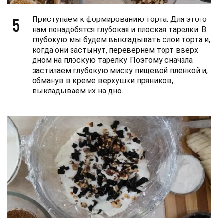
5
Приступаем к формированию торта. Для этого
нам понадобятся глубокая и плоская тарелки. В
глубокую мы будем выкладывать слои торта и,
когда они застынут, перевернем торт вверх
дном на плоскую тарелку. Поэтому сначала
застилаем глубокую миску пищевой пленкой и,
обманув в креме верхушки пряников,
выкладываем их на дно.