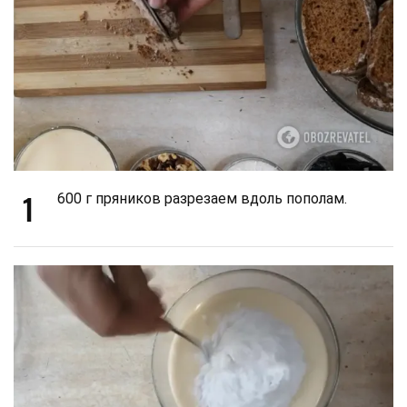
1
600 г пряников разрезаем вдоль пополам.