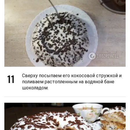
11
Сверху посыпаем его кокосовой стружкой и
поливаем растопленным на водяной бане
шоколадом.