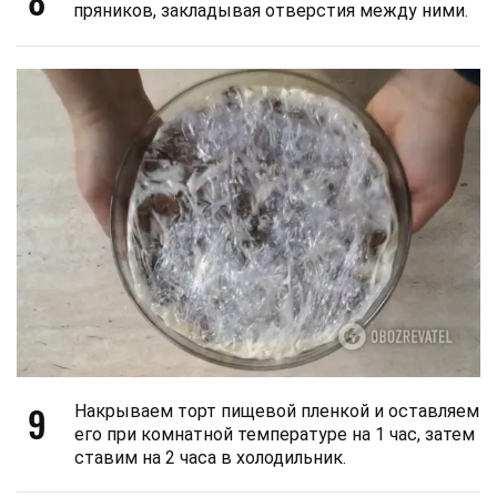
пряников, закладывая отверстия между ними.
9
Накрываем торт пищевой пленкой и оставляем
его при комнатной температуре на 1 час, затем
ставим на 2 часа в холодильник.