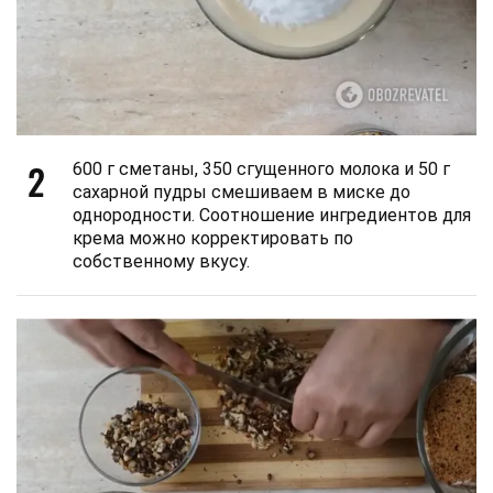
2
600 г сметаны, 350 сгущенного молока и 50 г
сахарной пудры смешиваем в миске до
однородности. Соотношение ингредиентов для
крема можно корректировать по
собственному вкусу.