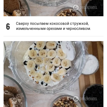
6
Сверху посыпаем кокосовой стружкой,
измельченными орехами и черносливом.