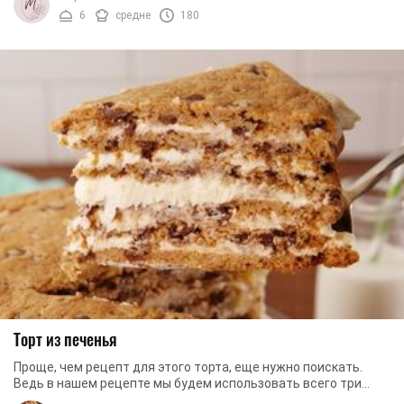
6
средне
180
Торт из печенья
Проще, чем рецепт для этого торта, еще нужно поискать.
Ведь в нашем рецепте мы будем использовать всего три
ингредиента, которые можно найти в любом ...