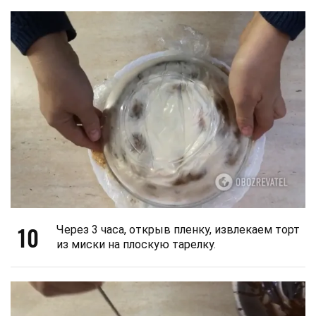
10
Через 3 часа, открыв пленку, извлекаем торт
из миски на плоскую тарелку.