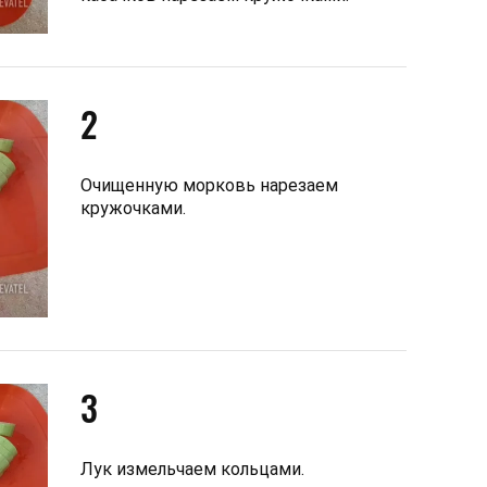
2
Очищенную морковь нарезаем
кружочками.
3
Лук измельчаем кольцами.