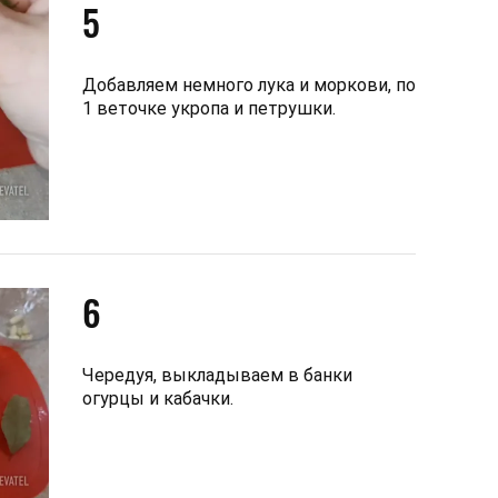
5
Добавляем немного лука и моркови, по
1 веточке укропа и петрушки.
6
Чередуя, выкладываем в банки
огурцы и кабачки.