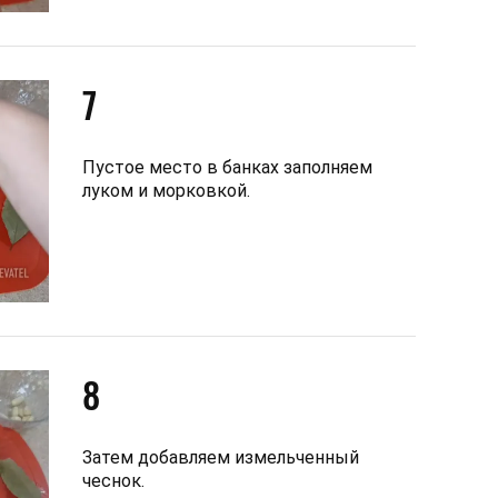
7
Пустое место в банках заполняем
луком и морковкой.
8
Затем добавляем измельченный
чеснок.