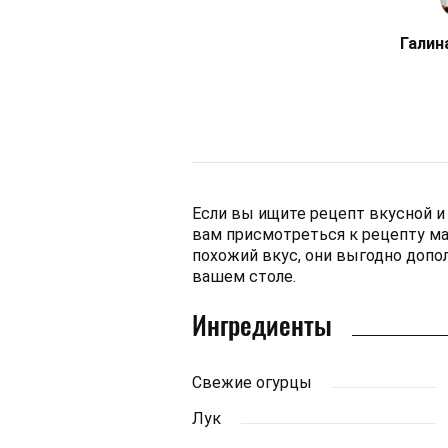
Галин
Если вы ищите рецепт вкусной и
вам присмотреться к рецепту ма
похожий вкус, они выгодно допо
вашем столе.
Ингредиенты
Свежие огурцы
Лук