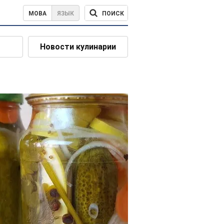
ПОИСК
МОВА
ЯЗЫК
Новости кулинарии