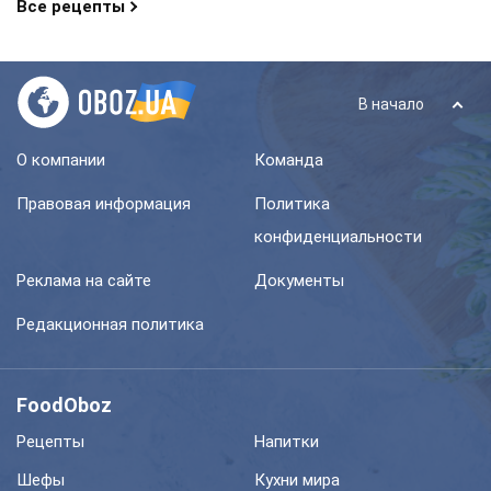
Все рецепты
В начало
О компании
Команда
Правовая информация
Политика
конфиденциальности
Реклама на сайте
Документы
Редакционная политика
FoodOboz
Рецепты
Напитки
Шефы
Кухни мира