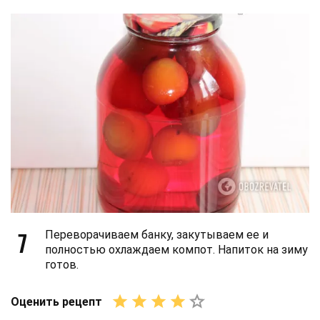
7
Переворачиваем банку, закутываем ее и
полностью охлаждаем компот. Напиток на зиму
готов.
Оценить рецепт