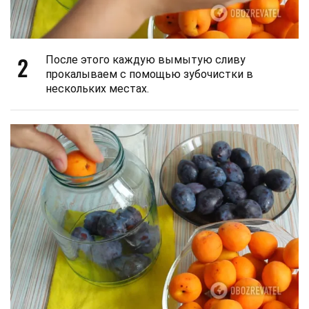
2
После этого каждую вымытую сливу
прокалываем с помощью зубочистки в
нескольких местах.