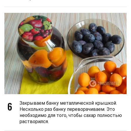
6
Закрываем банку металлической крышкой.
Несколько раз банку переворачиваем. Это
необходимо для того, чтобы сахар полностью
растворился.