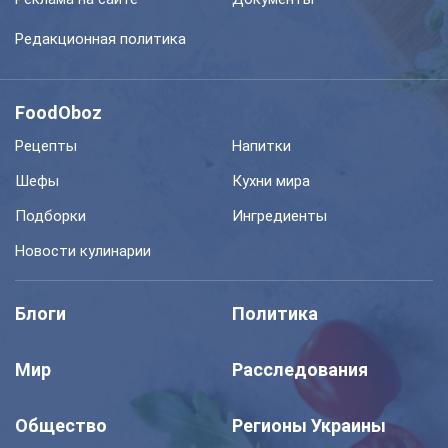
Редакционная политика
FoodOboz
Рецепты
Напитки
Шефы
Кухни мира
Подборки
Ингредиенты
Новости кулинарии
Блоги
Политика
Мир
Расследования
Общество
Регионы Украины