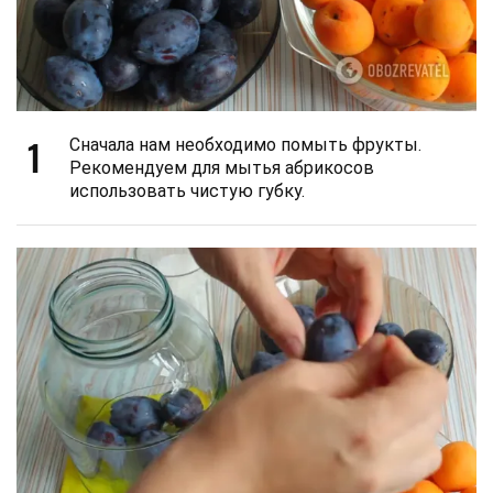
1
Сначала нам необходимо помыть фрукты.
Рекомендуем для мытья абрикосов
использовать чистую губку.