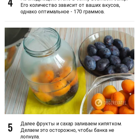
4
Его количество зависит от ваших вкусов,
однако оптимальное - 170 граммов.
5
Далее фрукты и сахар заливаем кипятком.
Делаем это осторожно, чтобы банка не
лопнула.