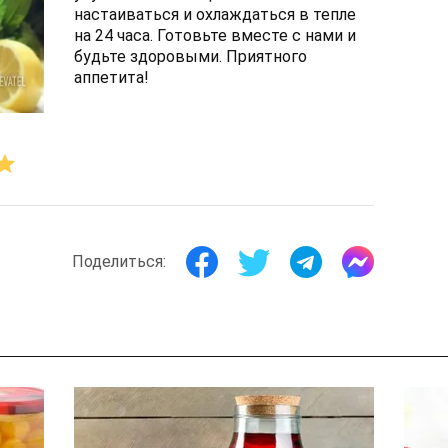
настаиваться и охлаждаться в тепле
на 24 часа. Готовьте вместе с нами и
будьте здоровыми. Приятного
аппетита!
Поделиться: