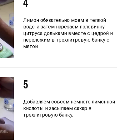
4
Лимон обязательно моем в теплой
воде, а затем нарезаем половинку
цитруса дольками вместе с цедрой и
переложим в трехлитровую банку с
мятой.
5
Добавляем совсем немного лимонной
кислоты и засыпаем сахар в
трёхлитровую банку.