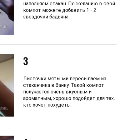
наполняем стакан. По желанию в свой
компот можете добавить 1 - 2
звёздочки бадьяна.
3
Листочки мяты ми пересыпаем из
стаканчика в банку. Такой компот
получается очень вкусным и
ароматным, хорошо подойдет для тех,
кто хочет похудеть.