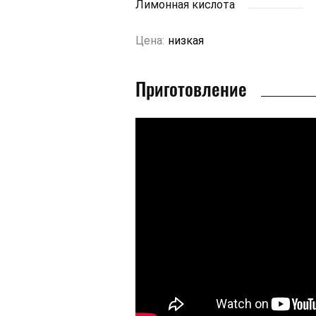
Лимонная кислота
Цена:
низкая
Приготовление