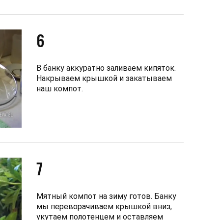
6
В банку аккуратно заливаем кипяток.
Накрываем крышкой и закатываем
наш компот.
7
Мятный компот на зиму готов. Банку
мы переворачиваем крышкой вниз,
укутаем полотенцем и оставляем