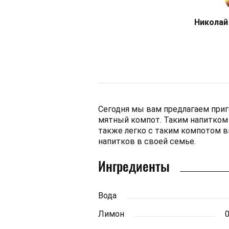
Николай
Сегодня мы вам предлагаем приг
мятный компот. Таким напитком 
также легко с таким компотом в
напитков в своей семье.
Ингредиенты
Вода
Лимон
0