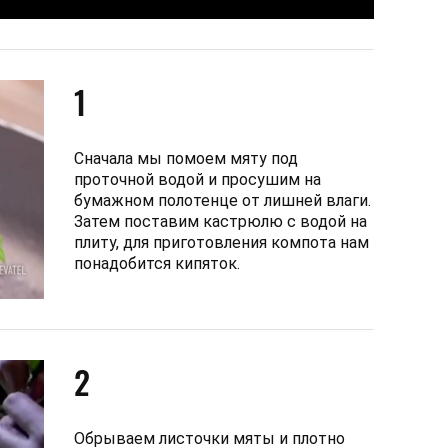
1
Сначала мы помоем мяту под
проточной водой и просушим на
бумажном полотенце от лишней влаги.
Затем поставим кастрюлю с водой на
плиту, для приготовления компота нам
понадобится кипяток.
2
Обрываем листочки мяты и плотно