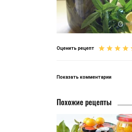
Оценить рецепт
Показать
комментарии
Похожие рецепты