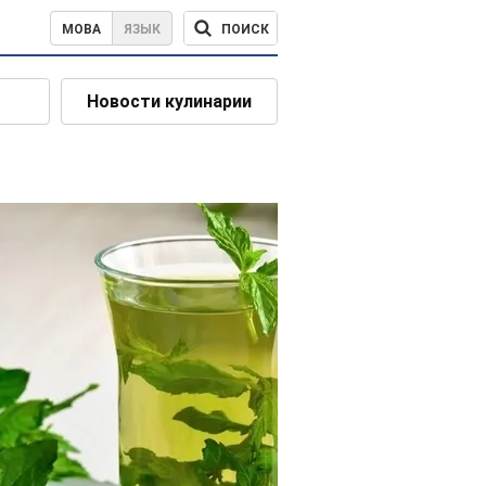
ПОИСК
МОВА
ЯЗЫК
Новости кулинарии