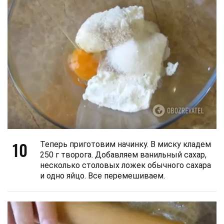
10
Теперь приготовим начинку. В миску кладем
250 г творога. Добавляем ванильный сахар,
несколько столовых ложек обычного сахара
и одно яйцо. Все перемешиваем.