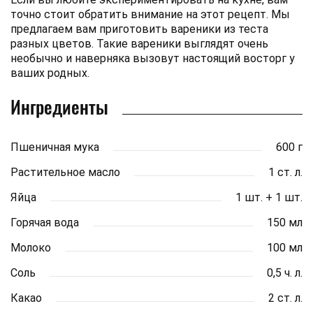
точно стоит обратить внимание на этот рецепт. Мы
предлагаем вам приготовить вареники из теста
разных цветов. Такие вареники выглядят очень
необычно и наверняка вызовут настоящий восторг у
ваших родных.
Ингредиенты
Пшеничная мука
600 г
Растительное масло
1 ст. л.
Яйца
1 шт. + 1 шт.
Горячая вода
150 мл
Молоко
100 мл
Соль
0,5 ч. л.
Какао
2 ст. л.