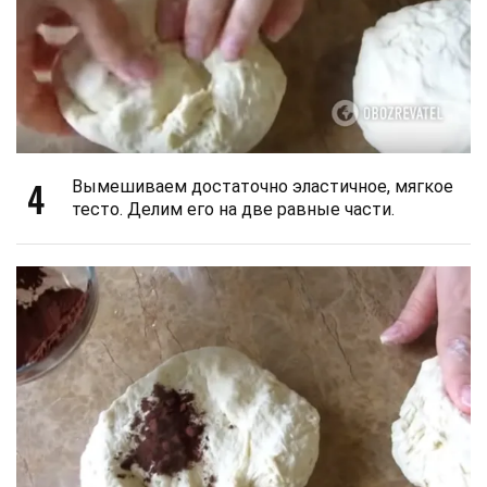
4
Вымешиваем достаточно эластичное, мягкое
тесто. Делим его на две равные части.