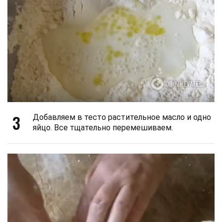
3
Добавляем в тесто растительное масло и одно
яйцо. Все тщательно перемешиваем.