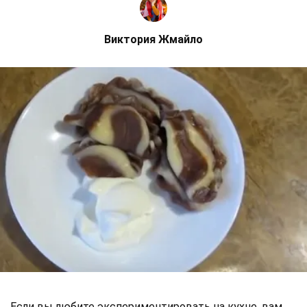
Виктория Жмайло
Если вы любите экспериментировать на кухне, вам