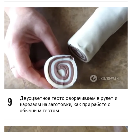
9
Двухцветное тесто сворачиваем в рулет и
нарезаем на заготовки, как при работе с
обычным тестом.