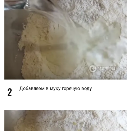
2
Добавляем в муку горячую воду.