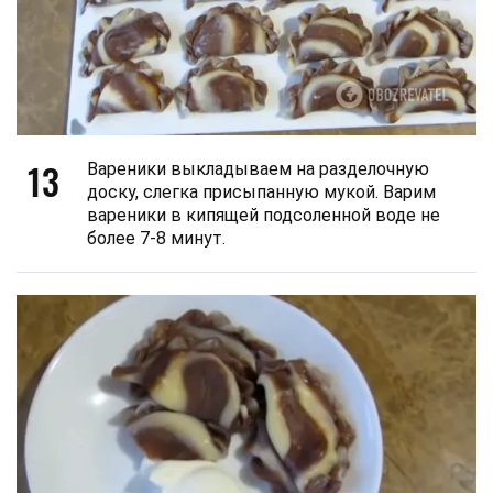
13
Вареники выкладываем на разделочную
доску, слегка присыпанную мукой. Варим
вареники в кипящей подсоленной воде не
более 7-8 минут.