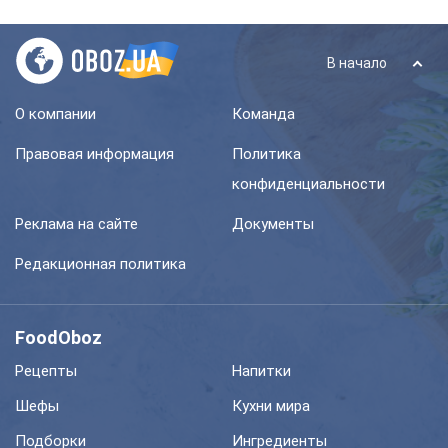
В начало
О компании
Команда
Правовая информация
Политика
конфиденциальности
Реклама на сайте
Документы
Редакционная политика
FoodOboz
Рецепты
Напитки
Шефы
Кухни мира
Подборки
Ингредиенты