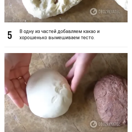
5
В одну из частей добавляем какао и
хорошенько вымешиваем тесто.