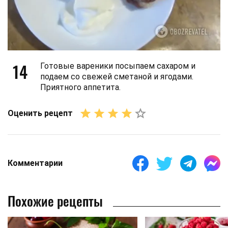
14
Готовые вареники посыпаем сахаром и
подаем со свежей сметаной и ягодами.
Приятного аппетита.
Оценить рецепт
Комментарии
Похожие рецепты