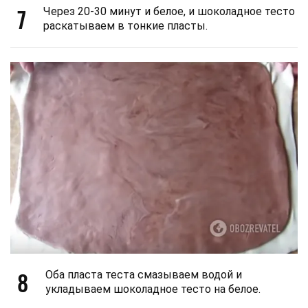
7
Через 20-30 минут и белое, и шоколадное тесто
раскатываем в тонкие пласты.
8
Оба пласта теста смазываем водой и
укладываем шоколадное тесто на белое.