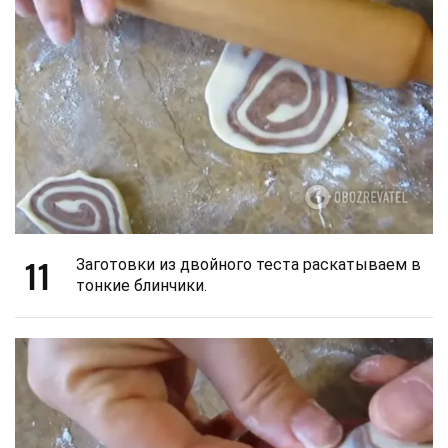
11
Заготовки из двойного теста раскатываем в
тонкие блинчики.