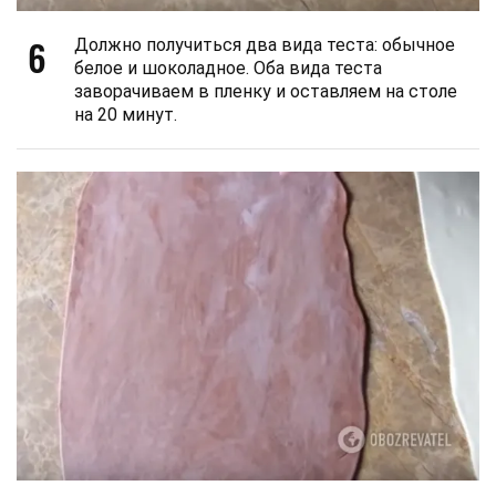
6
Должно получиться два вида теста: обычное
белое и шоколадное. Оба вида теста
заворачиваем в пленку и оставляем на столе
на 20 минут.