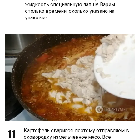
жидкость специальную лапшу. Варим
столько времени, сколько указано на
упаковке.
11
Картофель сварился, поэтому отправляем в
сковородку измельченное мясо. Все