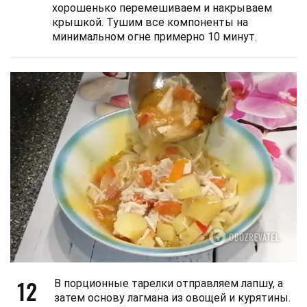
хорошенько перемешиваем и накрываем
крышкой. Тушим все компоненты на
минимальном огне примерно 10 минут.
12
В порционные тарелки отправляем лапшу, а
затем основу лагмана из овощей и курятины.