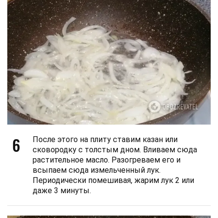
6
После этого на плиту ставим казан или
сковородку с толстым дном. Вливаем сюда
растительное масло. Разогреваем его и
всыпаем сюда измельченный лук.
Периодически помешивая, жарим лук 2 или
даже 3 минуты.