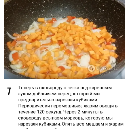
7
Теперь в сковороду с легка поджаренным
луком добавляем перец, который мы
предварительно нарезали кубиками.
Периодически перемешивая, жарим овощи в
течение 120 секунд. Через 2 минуты в
сковороду всыпаем морковь, которую мы
нарезали кубиками. Опять все мешаем и жарим