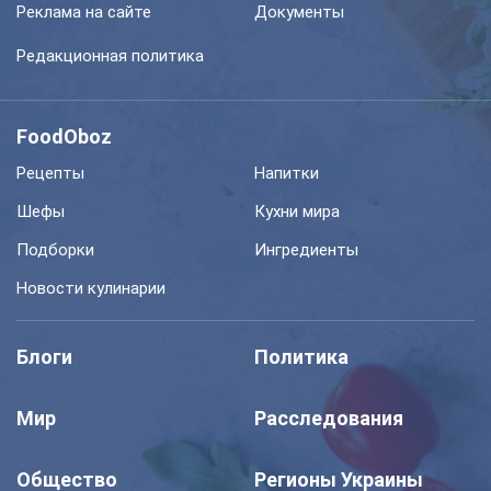
Реклама на сайте
Документы
Редакционная политика
FoodOboz
Рецепты
Напитки
Шефы
Кухни мира
Подборки
Ингредиенты
Новости кулинарии
Блоги
Политика
Мир
Расследования
Общество
Регионы Украины