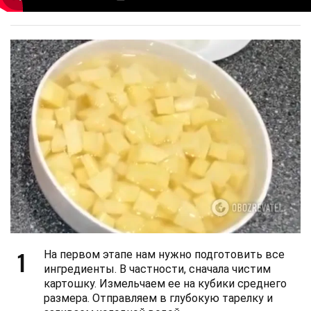
1
На первом этапе нам нужно подготовить все
ингредиенты. В частности, сначала чистим
картошку. Измельчаем ее на кубики среднего
размера. Отправляем в глубокую тарелку и