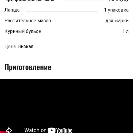
Лапша
1 упаковка
Растительное масло
для жарки
Куриный бульон
1 л
Цена:
низкая
Приготовление