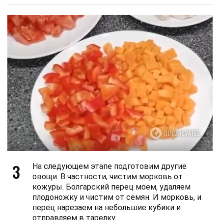
3
На следующем этапе подготовим другие
овощи. В частности, чистим морковь от
кожуры. Болгарский перец моем, удаляем
плодоножку и чистим от семян. И морковь, и
перец нарезаем на небольшие кубики и
отправляем в тарелку.