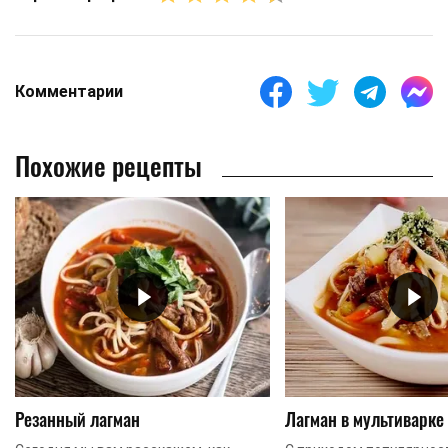
Комментарии
Похожие рецепты
Резанный лагман
Лагман в мультиварке