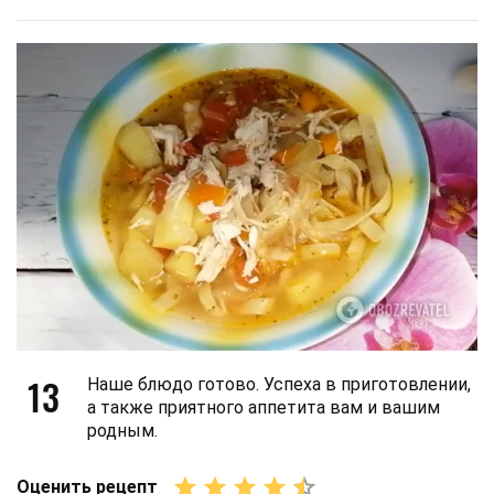
13
Наше блюдо готово. Успеха в приготовлении,
а также приятного аппетита вам и вашим
родным.
Оценить рецепт