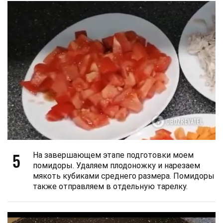
5
На завершающем этапе подготовки моем
помидоры. Удаляем плодоножку и нарезаем
мякоть кубиками среднего размера. Помидоры
также отправляем в отдельную тарелку.