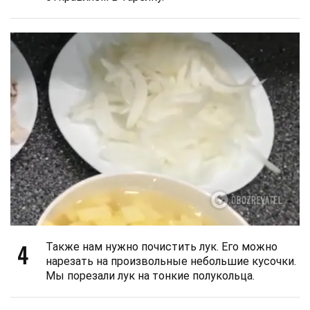
4
Также нам нужно почистить лук. Его можно
нарезать на произвольные небольшие кусочки.
Мы порезали лук на тонкие полукольца.