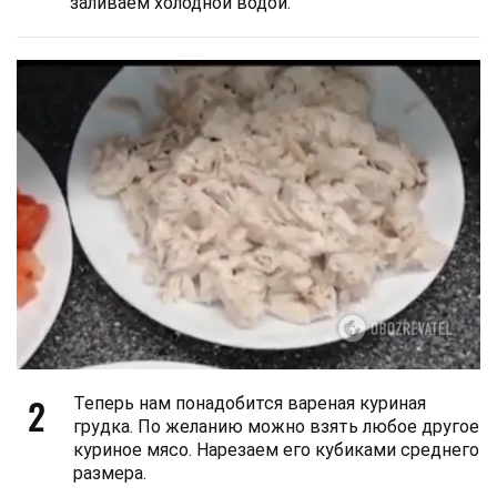
заливаем холодной водой.
2
Теперь нам понадобится вареная куриная
грудка. По желанию можно взять любое другое
куриное мясо. Нарезаем его кубиками среднего
размера.