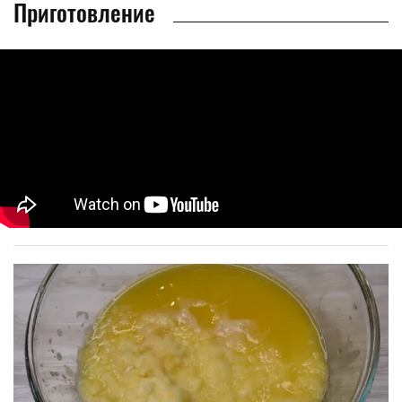
Приготовление