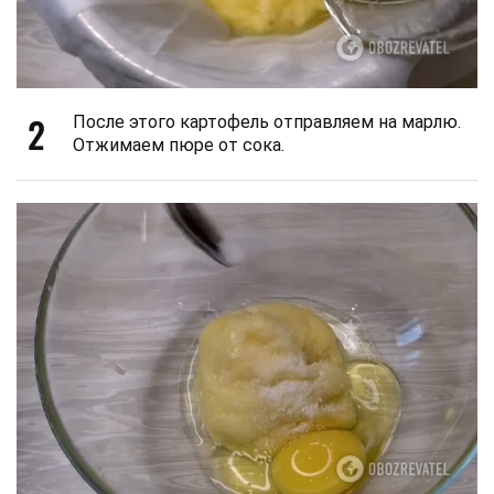
2
После этого картофель отправляем на марлю.
Отжимаем пюре от сока.