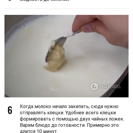
6
Когда молоко начало закипать, сюда нужно
отправлять клецки. Удобнее всего клецки
формировать с помощью двух чайных ложек.
Варим блюдо до готовности. Примерно это
длится 10 минут.