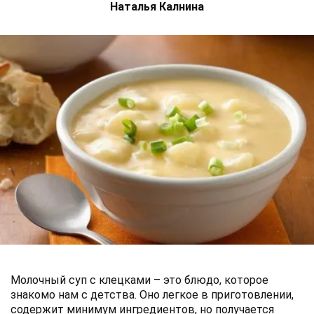
Наталья Калнина
Молочный суп с клецками – это блюдо, которое
знакомо нам с детства. Оно легкое в приготовлении,
содержит минимум ингредиентов, но получается