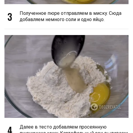
3
Полученное пюре отправляем в миску. Сюда
добавляем немного соли и одно яйцо.
4
Далее в тесто добавляем просеянную