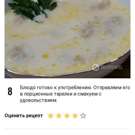
8
Блюдо готово к употреблению. Отправляем его
в порционные тарелки и смакуем с
удовольствием.
Оценить рецепт