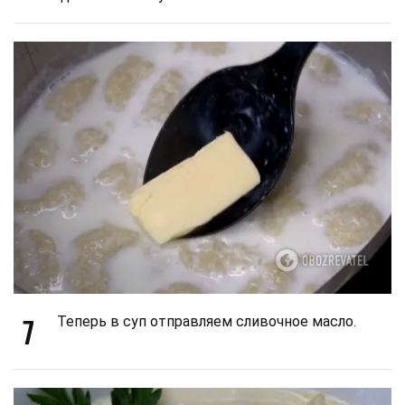
7
Теперь в суп отправляем сливочное масло.