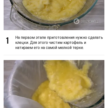
1
На первом этапе приготовления нужно сделать
клецки. Для этого чистим картофель и
натираем его на самой мелкой терке.