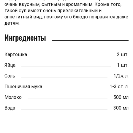
очень вкусным, сытным и ароматным. Кроме того,
такой суп имеет очень привлекательный и
аппетитный вид, поэтому это блюдо понравится даже
детям.
Ингредиенты
Картошка
2 шт.
Яйца
1 шт.
Соль
1/2ч. л.
Пшеничная мука
1-3 ст. л.
Молоко
500 мл
Вода
300 мл