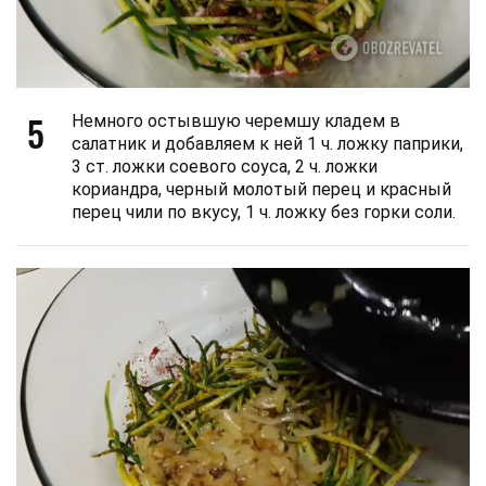
5
Немного остывшую черемшу кладем в
салатник и добавляем к ней 1 ч. ложку паприки,
3 ст. ложки соевого соуса, 2 ч. ложки
кориандра, черный молотый перец и красный
перец чили по вкусу, 1 ч. ложку без горки соли.