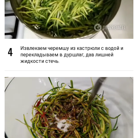
4
Извлекаем черемшу из кастрюли с водой и
перекладываем в дуршлаг, дав лишней
жидкости стечь.