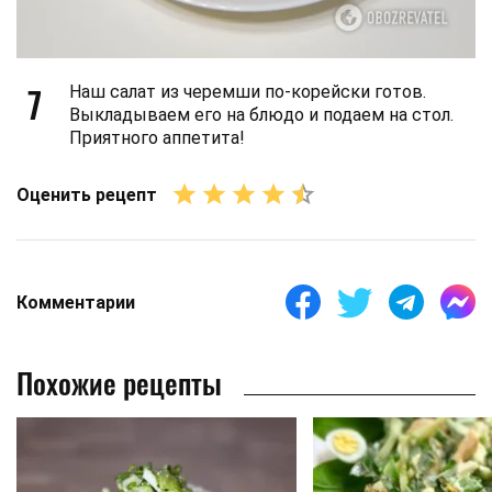
7
Наш салат из черемши по-корейски готов.
Выкладываем его на блюдо и подаем на стол.
Приятного аппетита!
Оценить рецепт
Комментарии
Похожие рецепты