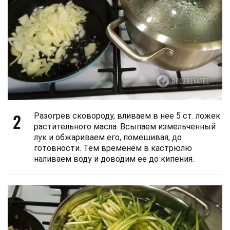
2
Разогрев сковороду, вливаем в нее 5 ст. ложек
растительного масла. Всыпаем измельченный
лук и обжариваем его, помешивая, до
готовности. Тем временем в кастрюлю
наливаем воду и доводим ее до кипения.