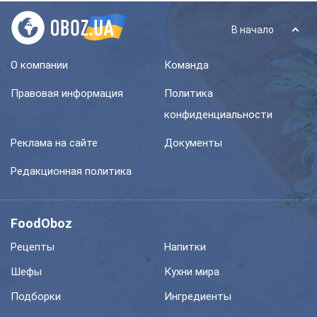
В начало
О компании
Команда
Правовая информация
Политика
конфиденциальности
Реклама на сайте
Документы
Редакционная политика
FoodOboz
Рецепты
Напитки
Шефы
Кухни мира
Подборки
Ингредиенты