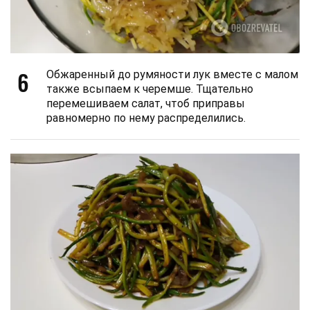
6
Обжаренный до румяности лук вместе с малом
также всыпаем к черемше. Тщательно
перемешиваем салат, чтоб приправы
равномерно по нему распределились.