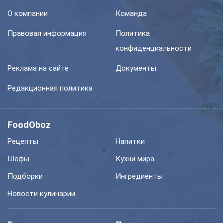
О компании
Команда
Правовая информация
Политика
конфиденциальности
Реклама на сайте
Документы
Редакционная политика
FoodOboz
Рецепты
Напитки
Шефы
Кухни мира
Подборки
Ингредиенты
Новости кулинарии