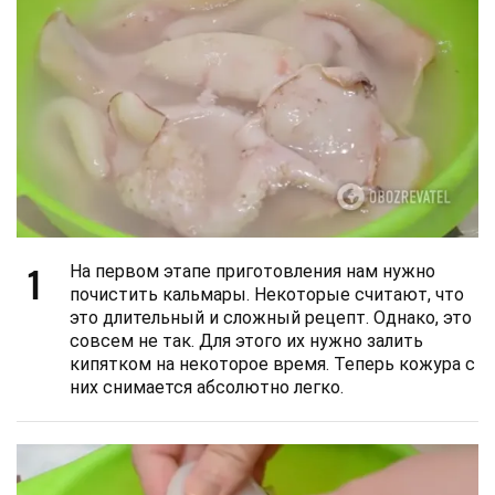
1
На первом этапе приготовления нам нужно
почистить кальмары. Некоторые считают, что
это длительный и сложный рецепт. Однако, это
совсем не так. Для этого их нужно залить
кипятком на некоторое время. Теперь кожура с
них снимается абсолютно легко.