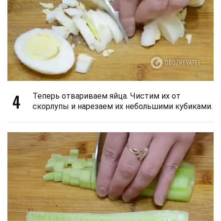
4
Теперь отвариваем яйца. Чистим их от
скорлупы и нарезаем их небольшими кубиками.