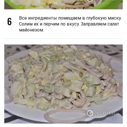
6
Все ингредиенты помещаем в глубокую миску.
Солим их и перчим по вкусу. Заправляем салат
майонезом.