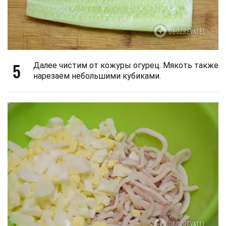
5
Далее чистим от кожуры огурец. Мякоть также
нарезаем небольшими кубиками.