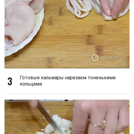
3
Готовые кальмары нарезаем тоненькими
кольцами.