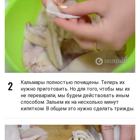
2
Кальмары полностью почищены. Теперь их
нужно приготовить. Но для того, чтобы мы их
не переварили, мы будем действовать иным
способом. Зальем их на несколько минут
кипятком. В общем это нужно сделать трижды.