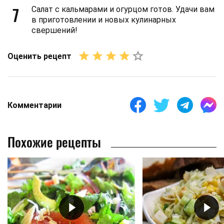
7
Салат с кальмарами и огурцом готов. Удачи вам
в приготовлении и новых кулинарных
свершений!
Оценить рецепт
Комментарии
Похожие рецепты