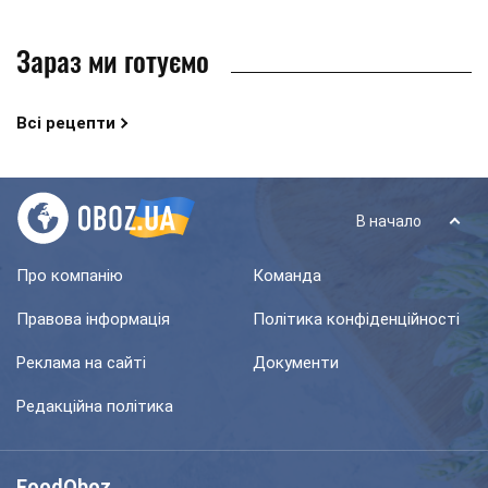
Зараз ми готуємо
Всі рецепти
В начало
Про компанію
Команда
Правова інформація
Політика конфіденційності
Реклама на сайті
Документи
Редакційна політика
FoodOboz