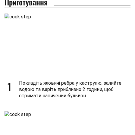
Приготування
1
Покладіть яловичі ребра у каструлю, залийте
водою та варіть приблизно 2 години, щоб
отримати насичений бульйон.