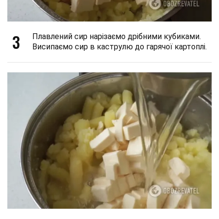
3
Плавлений сир нарізаємо дрібними кубиками.
Висипаємо сир в каструлю до гарячої картоплі.