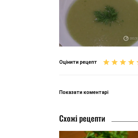
Оцінити рецепт
Показати
коментарі
Схожі рецепти