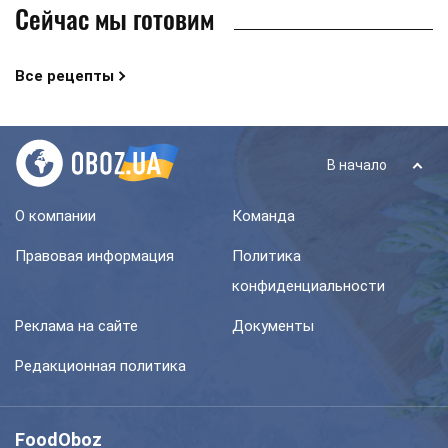
Сейчас мы готовим
Все рецепты
В начало
О компании
Команда
Правовая информация
Политика
конфиденциальности
Реклама на сайте
Документы
Редакционная политика
FoodOboz