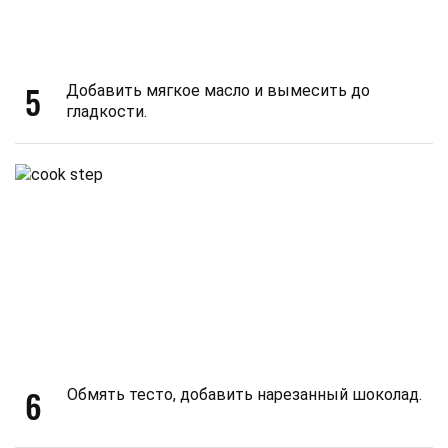
5
Добавить мягкое масло и вымесить до
гладкости.
6
Обмять тесто, добавить нарезанный шоколад.