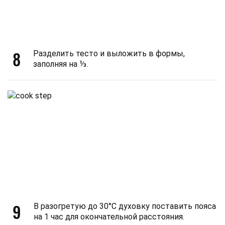
8
Разделить тесто и выложить в формы,
заполняя на ⅓.
9
В разогретую до 30°C духовку поставить пояса
на 1 час для окончательной расстояния.