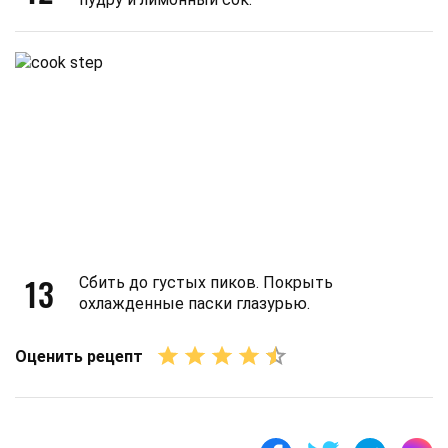
13
Сбить до густых пиков. Покрыть
охлажденные паски глазурью.
Оценить рецепт