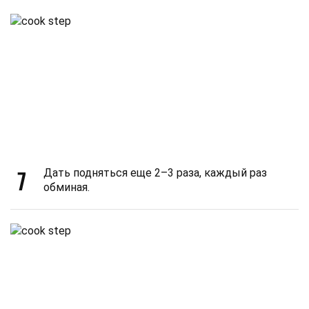
7
Дать подняться еще 2–3 раза, каждый раз
обминая.