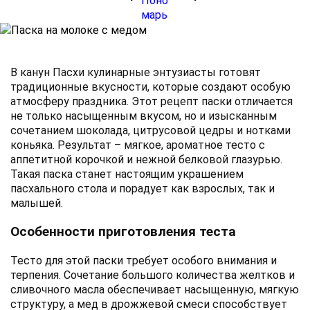
В канун Пасхи кулинарные энтузиасты готовят
традиционные вкусности, которые создают особую
атмосферу праздника. Этот рецепт паски отличается
не только насыщенным вкусом, но и изысканным
сочетанием шоколада, цитрусовой цедры и нотками
коньяка. Результат – мягкое, ароматное тесто с
аппетитной корочкой и нежной белковой глазурью.
Такая паска станет настоящим украшением
пасхального стола и порадует как взрослых, так и
малышей.
Особенности приготовления теста
Тесто для этой паски требует особого внимания и
терпения. Сочетание большого количества желтков и
сливочного масла обеспечивает насыщенную, мягкую
структуру, а мед в дрожжевой смеси способствует