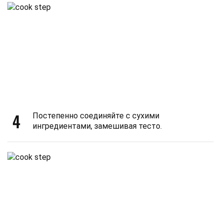
4
Постепенно соединяйте с сухими
ингредиентами, замешивая тесто.