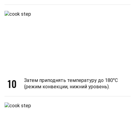
10
Затем приподнять температуру до 180°C
(режим конвекции, нижний уровень).