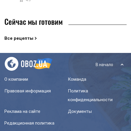
4.5
крему ...
Сейчас мы готовим
Все рецепты
В начало
О компании
Команда
Правовая информация
Политика
конфиденциальности
Реклама на сайте
Документы
Редакционная политика