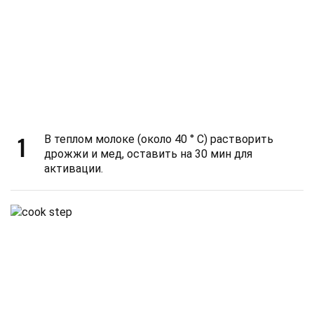
1
В теплом молоке (около 40 ° C) растворить
дрожжи и мед, оставить на 30 мин для
активации.