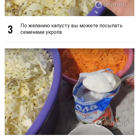
3
По желанию капусту вы можете посыпать
семенами укропа.