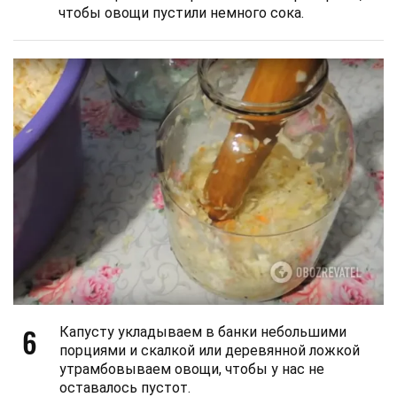
чтобы овощи пустили немного сока.
6
Капусту укладываем в банки небольшими
порциями и скалкой или деревянной ложкой
утрамбовываем овощи, чтобы у нас не
оставалось пустот.