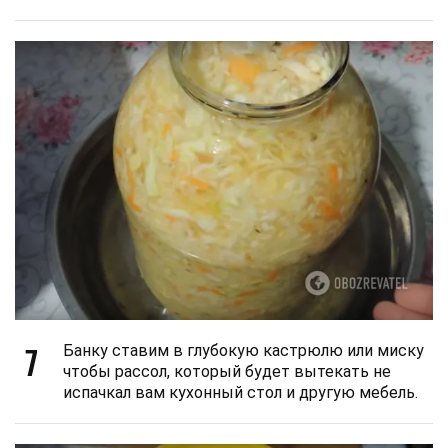
7
Банку ставим в глубокую кастрюлю или миску
чтобы рассол, который будет вытекать не
испачкал вам кухонный стол и другую мебель.