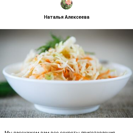
Наталья Алексеева
Мы расскажем вам все секреты приготовления