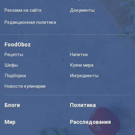
Реклама на сайте
Документы
Редакционная политика
FoodOboz
Рецепты
Напитки
Шефы
Кухни мира
Подборки
Ингредиенты
Новости кулинарии
Блоги
Политика
Мир
Расследования