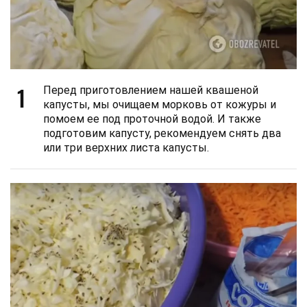
1
Перед приготовлением нашей квашеной
капусты, мы очищаем морковь от кожуры и
помоем ее под проточной водой. И также
подготовим капусту, рекомендуем снять два
или три верхних листа капусты.