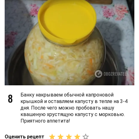
8
Банку накрываем обычной капроновой
крышкой и оставляем капусту в тепле на 3-4
дня. После чего можно пробовать нашу
квашеную хрустящую капусту с морковью.
Приятного аппетита!
Оценить рецепт