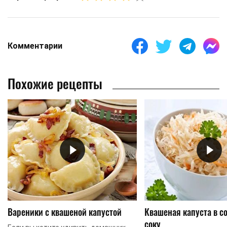
Комментарии
Похожие рецепты
Вареники с квашеной капустой
Квашеная капуста в с
соку