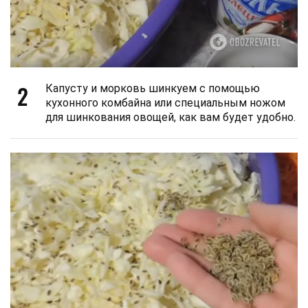
2
Капусту и морковь шинкуем с помощью
кухонного комбайна или специальным ножом
для шинкования овощей, как вам будет удобно.