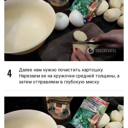
4
Далее нам нужно почистить картошку.
Нарезаем ее на кружочки средней толщины, а
затем отправляем в глубокую миску.