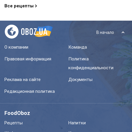
Все рецепты
В начало
О компании
Команда
Правовая информация
Политика
конфиденциальности
Реклама на сайте
Документы
Редакционная политика
FoodOboz
Рецепты
Напитки