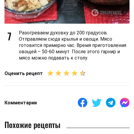
7
Разогреваем духовку до 200 градусов.
Отправляем сюда крылья и овощи. Мясо
готовится примерно час. Время приготовления
овощей – 50-60 минут. После этого гарнир и
мясо можно подавать к столу.
Оценить рецепт
Комментарии
Похожие рецепты