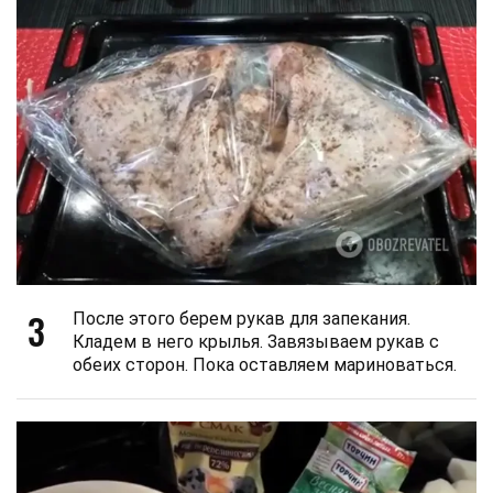
3
После этого берем рукав для запекания.
Кладем в него крылья. Завязываем рукав с
обеих сторон. Пока оставляем мариноваться.