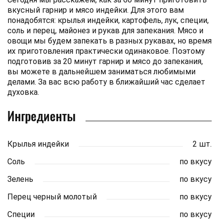
вкусный гарнир и мясо индейки. Для этого вам
понадобятся: крылья индейки, картофель, лук, специи,
соль и перец, майонез и рукав для запекания. Мясо и
овощи мы будем запекать в разных рукавах, но время
их приготовления практически одинаковое. Поэтому
подготовив за 20 минут гарнир и мясо до запекания,
вы можете в дальнейшем заниматься любимыми
делами. За вас всю работу в ближайший час сделает
духовка.
Ингредиенты
Крылья индейки
2 шт.
Соль
по вкусу
Зелень
по вкусу
Перец черный молотый
по вкусу
Специи
по вкусу