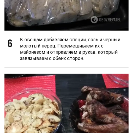
6
К овощам добавляем специи, соль и черный
молотый перец. Перемешиваем их с
майонезом и отправляем в рукав, который
завязываем с обеих сторон.