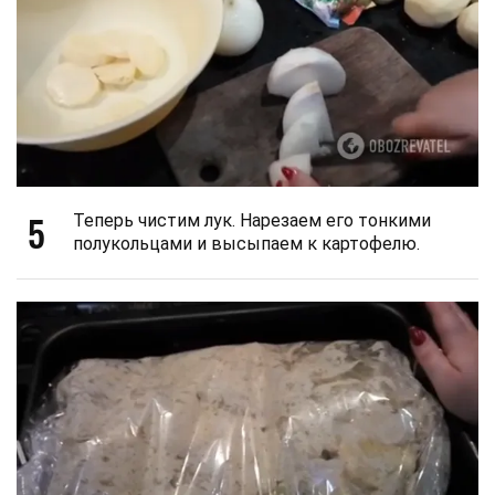
5
Теперь чистим лук. Нарезаем его тонкими
полукольцами и высыпаем к картофелю.