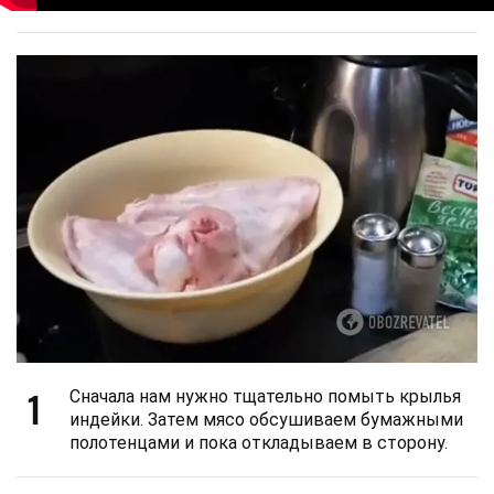
1
Сначала нам нужно тщательно помыть крылья
индейки. Затем мясо обсушиваем бумажными
полотенцами и пока откладываем в сторону.