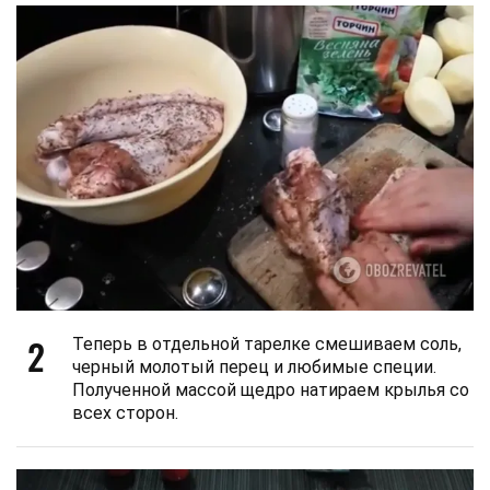
2
Теперь в отдельной тарелке смешиваем соль,
черный молотый перец и любимые специи.
Полученной массой щедро натираем крылья со
всех сторон.