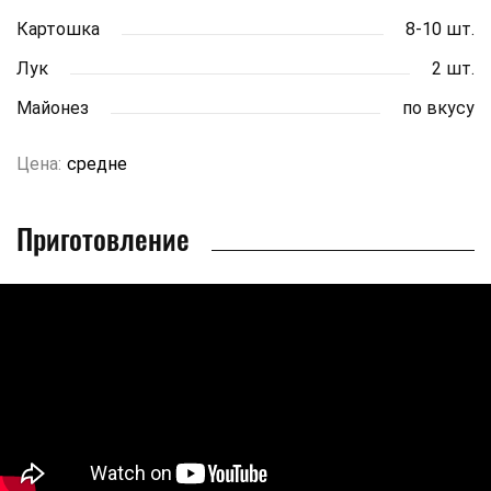
Картошка
8-10 шт.
Лук
2 шт.
Майонез
по вкусу
Цена:
средне
Приготовление