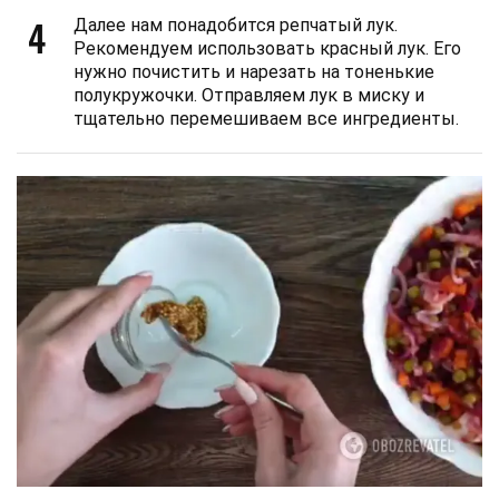
4
Далее нам понадобится репчатый лук.
Рекомендуем использовать красный лук. Его
нужно почистить и нарезать на тоненькие
полукружочки. Отправляем лук в миску и
тщательно перемешиваем все ингредиенты.