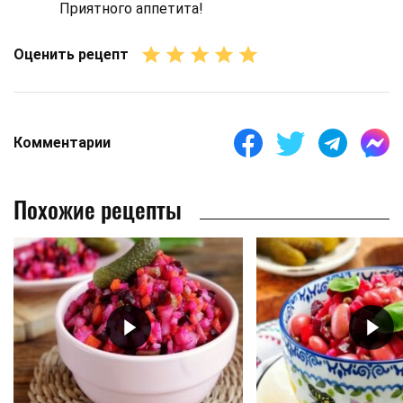
Приятного аппетита!
Оценить рецепт
Комментарии
Похожие рецепты