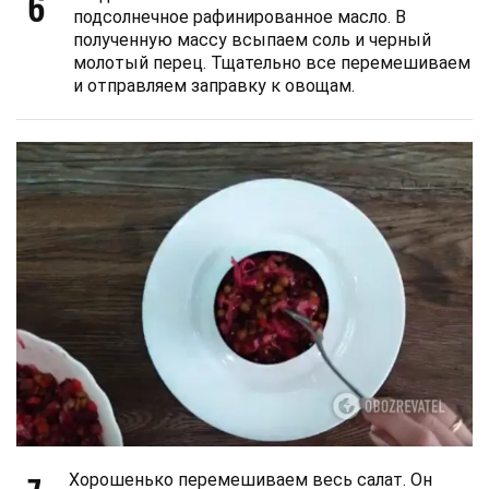
6
подсолнечное рафинированное масло. В
полученную массу всыпаем соль и черный
молотый перец. Тщательно все перемешиваем
и отправляем заправку к овощам.
Хорошенько перемешиваем весь салат. Он