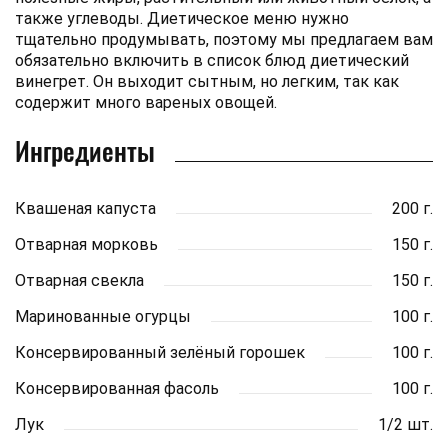
также углеводы. Диетическое меню нужно
тщательно продумывать, поэтому мы предлагаем вам
обязательно включить в список блюд диетический
винегрет. Он выходит сытным, но легким, так как
содержит много вареных овощей.
Ингредиенты
Квашеная капуста
200 г.
Отварная морковь
150 г.
Отварная свекла
150 г.
Маринованные огурцы
100 г.
Консервированный зелёный горошек
100 г.
Консервированная фасоль
100 г.
Лук
1/2 шт.