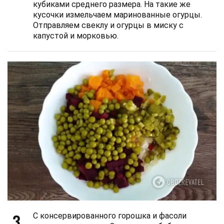
кубиками среднего размера. На такие же
кусочки измельчаем маринованные огурцы.
Отправляем свеклу и огурцы в миску с
капустой и морковью.
3
С консервированного горошка и фасоли