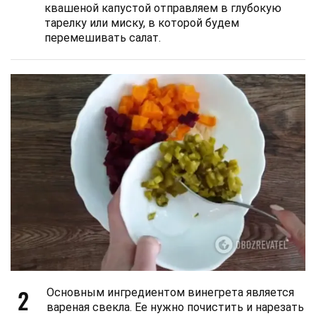
квашеной капустой отправляем в глубокую
тарелку или миску, в которой будем
перемешивать салат.
2
Основным ингредиентом винегрета является
вареная свекла. Ее нужно почистить и нарезать