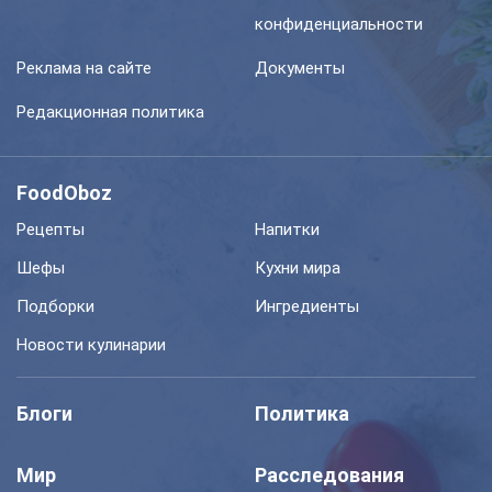
конфиденциальности
Реклама на сайте
Документы
Редакционная политика
FoodOboz
Рецепты
Напитки
Шефы
Кухни мира
Подборки
Ингредиенты
Новости кулинарии
Блоги
Политика
Мир
Расследования