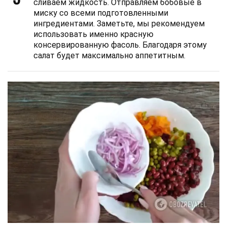
сливаем жидкость. Отправляем бобовые в
миску со всеми подготовленными
ингредиентами. Заметьте, мы рекомендуем
использовать именно красную
консервированную фасоль. Благодаря этому
салат будет максимально аппетитным.