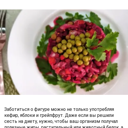
Заботиться о фигуре можно не только употребляя
кефир, яблоки и грейпфрут. Даже если вы решили
сесть на диету, нужно, чтобы ваш организм получал
полезные жиры, растительный или животный белок, а