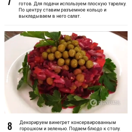
7
готов. Для подачи используем плоскую тарелку.
По центру ставим разъемное кольцо и
выкладываем в него салат.
8
Декорируем винегрет консервированным
горошком и зеленью. Подаем блюдо к столу.