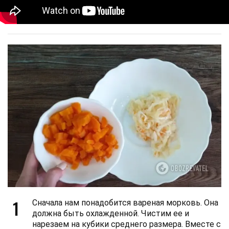
1
Сначала нам понадобится вареная морковь. Она
должна быть охлажденной. Чистим ее и
нарезаем на кубики среднего размера. Вместе с