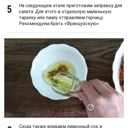
5
На следующем этапе приготовим заправку для
салата. Для этого в отдельную маленькую
тарелку или пиалу отправляем горчицу.
Рекомендуем брать «Французскую».
Сюда также вливаем лимонный сок и