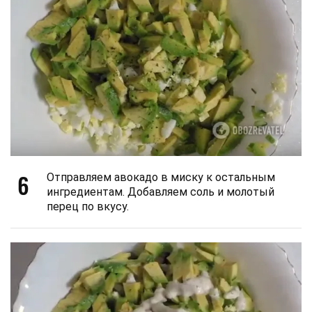
6
Отправляем авокадо в миску к остальным
ингредиентам. Добавляем соль и молотый
перец по вкусу.