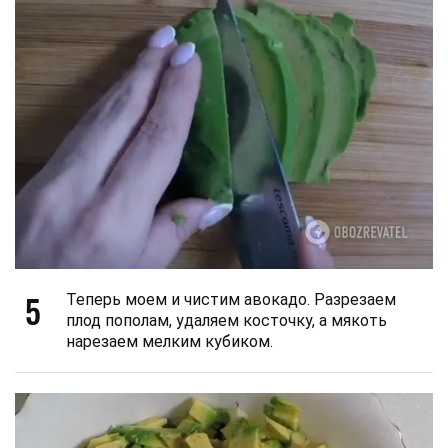
5
Теперь моем и чистим авокадо. Разрезаем
плод пополам, удаляем косточку, а мякоть
нарезаем мелким кубиком.