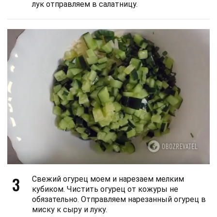
лук отправляем в салатницу.
3
Свежий огурец моем и нарезаем мелким
кубиком. Чистить огурец от кожуры не
обязательно. Отправляем нарезанный огурец в
миску к сыру и луку.