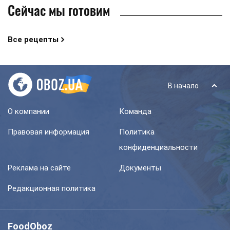
Сейчас мы готовим
Все рецепты
В начало
О компании
Команда
Правовая информация
Политика
конфиденциальности
Реклама на сайте
Документы
Редакционная политика
FoodOboz