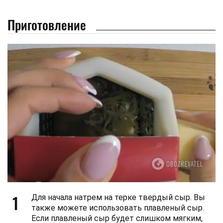
Приготовление
1
Для начала натрем на терке твердый сыр. Вы
также можете использовать плавленый сыр.
Если плавленый сыр будет слишком мягким,