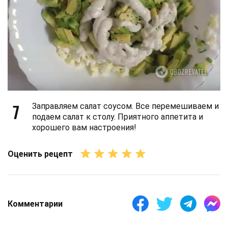
7
Заправляем салат соусом. Все перемешиваем и
подаем салат к столу. Приятного аппетита и
хорошего вам настроения!
Оценить рецепт
Комментарии