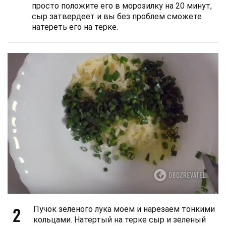
просто положите его в морозилку на 20 минут,
сыр затвердеет и вы без проблем сможете
натереть его на терке.
2
Пучок зеленого лука моем и нарезаем тонкими
кольцами. Натертый на терке сыр и зеленый