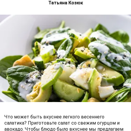
Татьяна Козюк
Что может быть вкуснее легкого весеннего
салатика? Приготовьте салат со свежим огурцом и
авокадо. Чтобы блюдо было вкуснее мы предлагаем