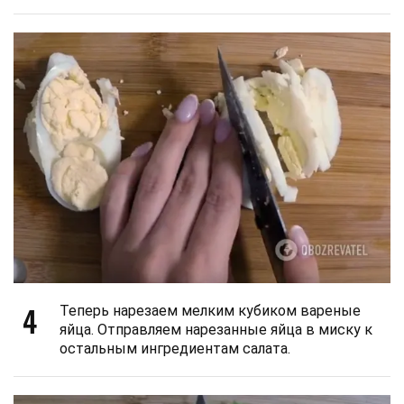
4
Теперь нарезаем мелким кубиком вареные
яйца. Отправляем нарезанные яйца в миску к
остальным ингредиентам салата.