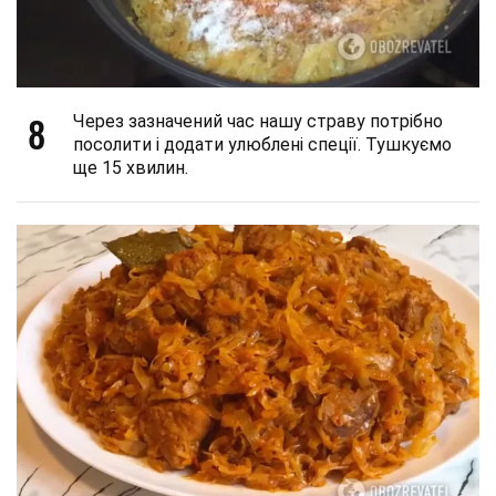
8
Через зазначений час нашу страву потрібно
посолити і додати улюблені спеції. Тушкуємо
ще 15 хвилин.