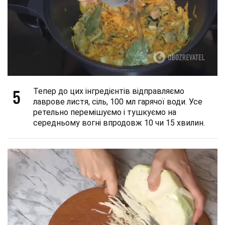
5
Тепер до цих інгредієнтів відправляємо
лаврове листя, сіль, 100 мл гарячої води. Усе
ретельно перемішуємо і тушкуємо на
середньому вогні впродовж 10 чи 15 хвилин.