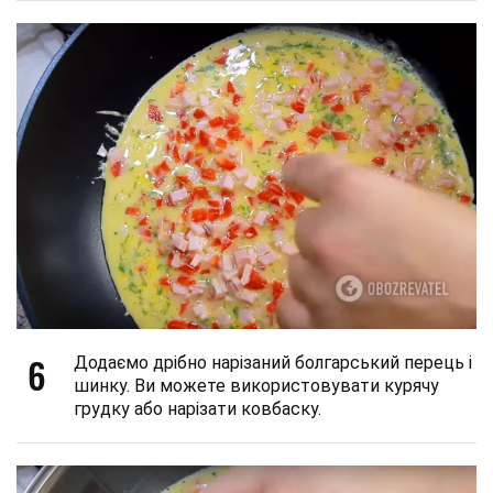
6
Додаємо дрібно нарізаний болгарський перець і
шинку. Ви можете використовувати курячу
грудку або нарізати ковбаску.