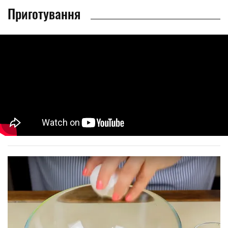
Приготування