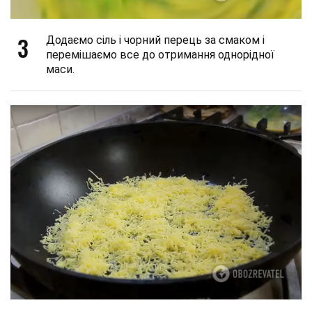
3
Додаємо сіль і чорний перець за смаком і
перемішаємо все до отримання однорідної
маси.