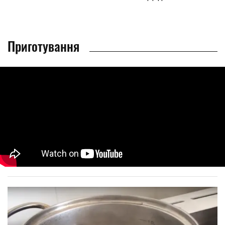
Приготування