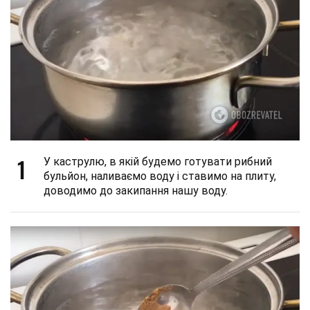
1
У каструлю, в якій будемо готувати рибний
бульйон, наливаємо воду і ставимо на плиту,
доводимо до закипання нашу воду.