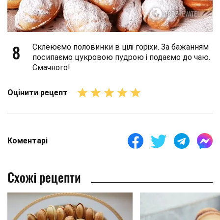
8
Склеюємо половинки в цілі горіхи. За бажанням
посипаємо цукровою пудрою і подаємо до чаю.
Смачного!
Оцінити рецепт
Коментарі
Схожі рецепти