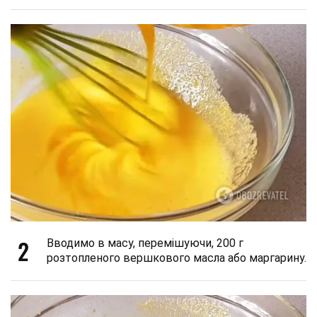
2
Вводимо в масу, перемішуючи, 200 г
розтопленого вершкового масла або маргарину.