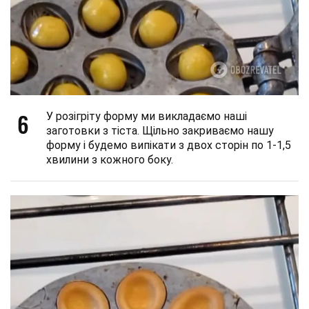
6
У розігріту форму ми викладаємо наші
заготовки з тіста. Щільно закриваємо нашу
форму і будемо випікати з двох сторін по 1-1,5
хвилини з кожного боку.