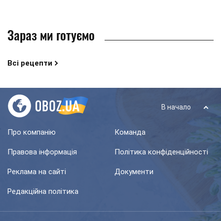
Зараз ми готуємо
Всі рецепти
В начало
Про компанію
Команда
Правова інформація
Політика конфіденційності
Реклама на сайті
Документи
Редакційна політика