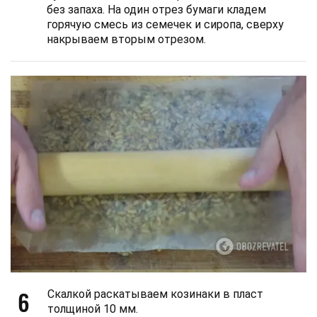
без запаха. На один отрез бумаги кладем
горячую смесь из семечек и сиропа, сверху
накрываем вторым отрезом.
6
Скалкой раскатываем козинаки в пласт
толщиной 10 мм.