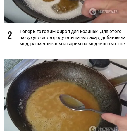
2
Теперь готовим сироп для козинак. Для этого
на сухую сковороду всыпаем сахар, добавляем
мед, размешиваем и варим на медленном огне.