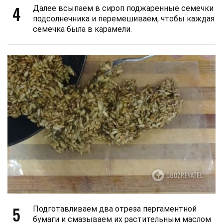
4
Далее всыпаем в сироп поджаренные семечки
подсолнечника и перемешиваем, чтобы каждая
семечка была в карамели.
5
Подготавливаем два отреза пергаментной
бумаги и смазываем их растительным маслом