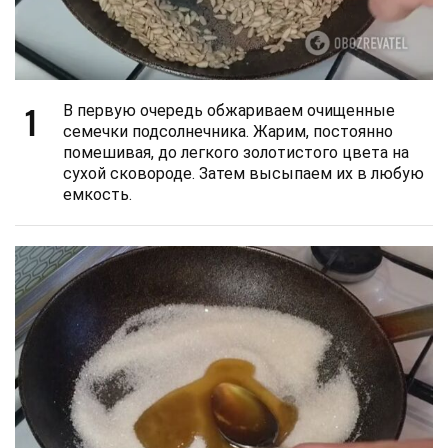
1
В первую очередь обжариваем очищенные
семечки подсолнечника. Жарим, постоянно
помешивая, до легкого золотистого цвета на
сухой сковороде. Затем высыпаем их в любую
емкость.