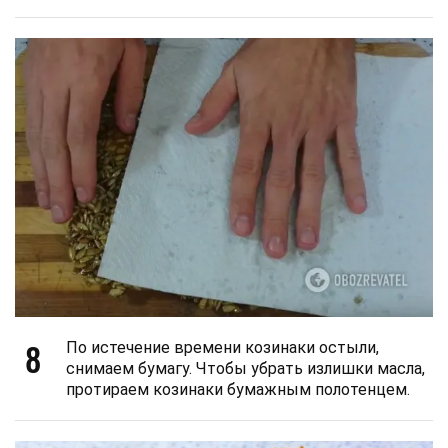
8
По истечение времени козинаки остыли,
снимаем бумагу. Чтобы убрать излишки масла,
протираем козинаки бумажным полотенцем.