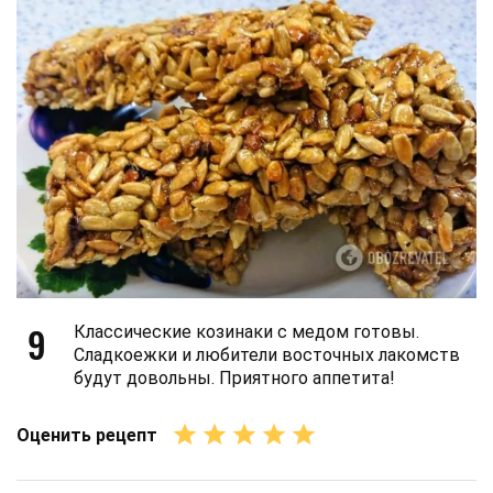
9
Классические козинаки с медом готовы.
Сладкоежки и любители восточных лакомств
будут довольны. Приятного аппетита!
Оценить рецепт