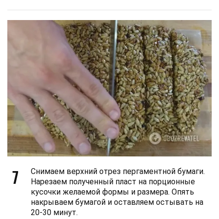
7
Снимаем верхний отрез пергаментной бумаги.
Нарезаем полученный пласт на порционные
кусочки желаемой формы и размера. Опять
накрываем бумагой и оставляем остывать на
20-30 минут.