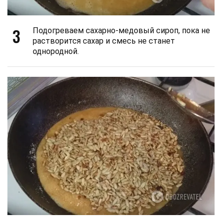
3
Подогреваем сахарно-медовый сироп, пока не
растворится сахар и смесь не станет
однородной.