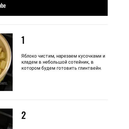
1
Яблоко чистим, нарезаем кусочками и
кладем в небольшой сотейник, в
котором будем готовить глинтвейн.
2