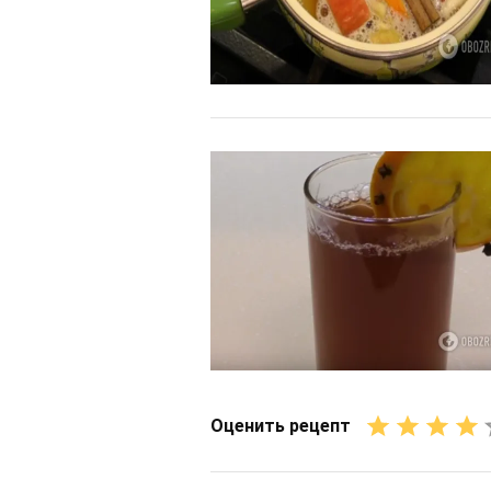
Оценить рецепт