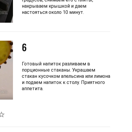
накрываем крышкой и даем
настояться около 10 минут.
6
Готовый напиток разливаем в
порционные стаканы. Украшаем
стакан кусочком апельсина или лимона
и подаем напиток к столу. Приятного
аппетита.