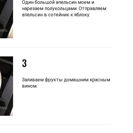
Один большой апельсин моем и
нарезаем полукольцами. Отправляем
апельсин в сотейник к яблоку.
3
Заливаем фрукты домашним красным
вином.