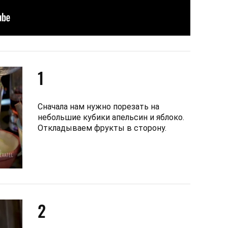
1
Сначала нам нужно порезать на
небольшие кубики апельсин и яблоко.
Откладываем фрукты в сторону.
2