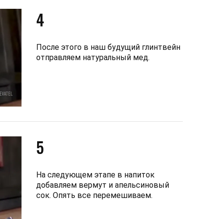
4
После этого в наш будущий глинтвейн
отправляем натуральный мед.
5
На следующем этапе в напиток
добавляем вермут и апельсиновый
сок. Опять все перемешиваем.