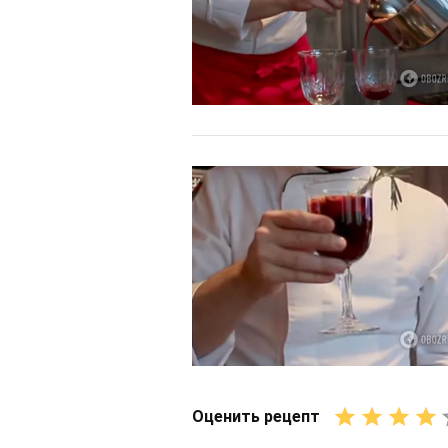
Оценить рецепт