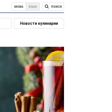
ПОИСК
МОВА
ЯЗЫК
Новости кулинарии