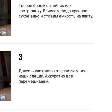
Теперь берем сотейник или
кастрюльку. Вливаем сюда красное
сухое вино и ставим емкость на плиту.
3
Далее в кастрюлю отправляем все
наши специи. Аккуратно все
перемешиваем.