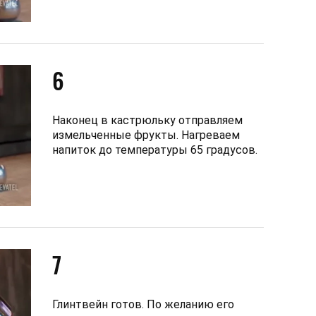
6
Наконец в кастрюльку отправляем
измельченные фрукты. Нагреваем
напиток до температуры 65 градусов.
7
Глинтвейн готов. По желанию его