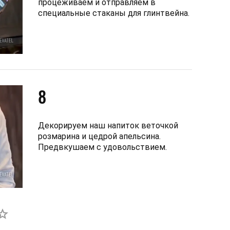
процеживаем и отправляем в
специальные стаканы для глинтвейна.
8
Декорируем наш напиток веточкой
розмарина и цедрой апельсина.
Предвкушаем с удовольствием.