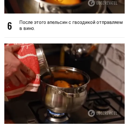
6
После этого апельсин с гвоздикой отправляем
в вино.