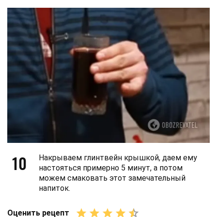
10
Накрываем глинтвейн крышкой, даем ему
настояться примерно 5 минут, а потом
можем смаковать этот замечательный
напиток.
Оценить рецепт