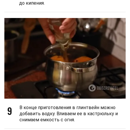
до кипения.
9
В конце приготовления в глинтвейн можно
добавить водку. Вливаем ее в кастрюльку и
снимаем емкость с огня.