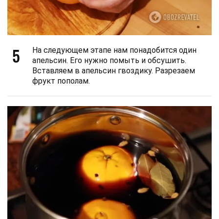
5
На следующем этапе нам понадобится один
апельсин. Его нужно помыть и обсушить.
Вставляем в апельсин гвоздику. Разрезаем
фрукт пополам.