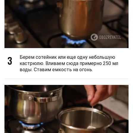
3
Берем сотейник или еще одну небольшую
кастрюлю. Вливаем сюда примерно 250 мл
воды. Ставим емкость на огонь.