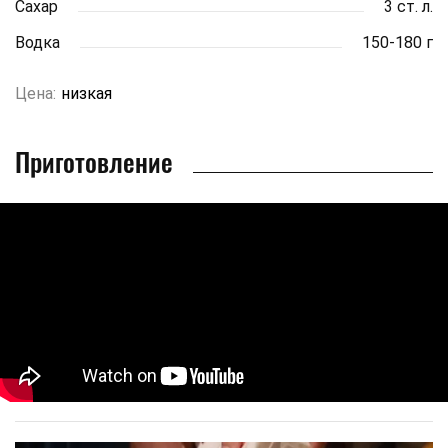
Сахар
3 ст. л.
Водка
150-180 г
Цена:
низкая
Приготовление