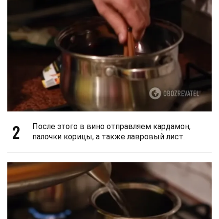
2
После этого в вино отправляем кардамон,
палочки корицы, а также лавровый лист.