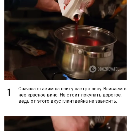
1
Сначала ставим на плиту кастрюльку. Вливаем в
нее красное вино. Не стоит покупать дорогое,
ведь от этого вкус глинтвейна не зависить.