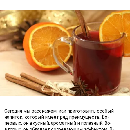
Сегодня мы расскажем, как приготовить особый
напиток, который имеет ряд преимуществ. Во-
первых, он вкусный, ароматный и полезный. Во-
вторых, он обладает согревающим эффектом. В-