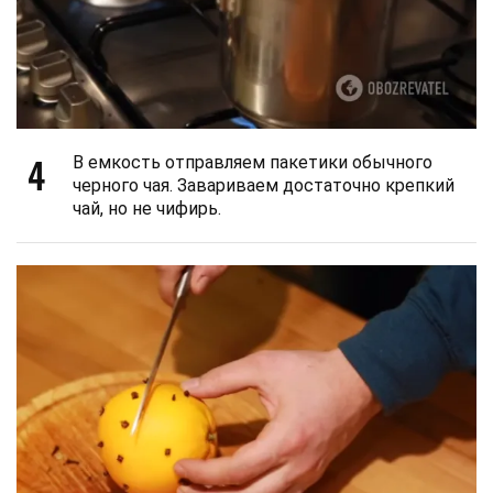
4
В емкость отправляем пакетики обычного
черного чая. Завариваем достаточно крепкий
чай, но не чифирь.