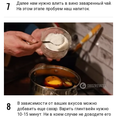
7
Далее нам нужно влить в вино заваренный чай.
На этом этапе пробуем наш напиток.
8
В зависимости от ваших вкусов можно
добавить еще сахар. Варить глинтвейн нужно
10-15 минут. Ни в коем случае не доводите его